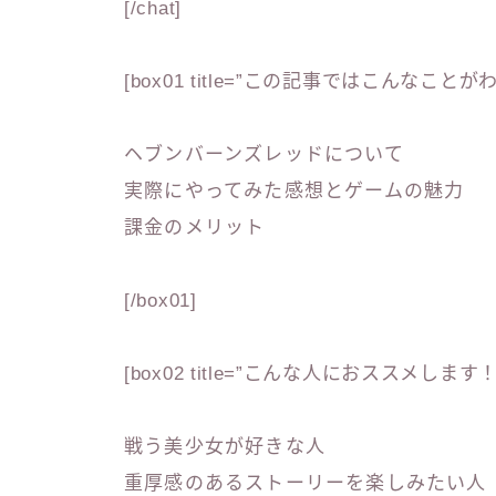
[/chat]
[box01 title=”この記事ではこんなことが
ヘブンバーンズレッドについて
実際にやってみた感想とゲームの魅力
課金のメリット
[/box01]
[box02 title=”こんな人におススメします！
戦う美少女が好きな人
重厚感のあるストーリーを楽しみたい人