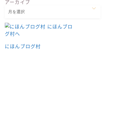
アーカイブ
にほんブログ村