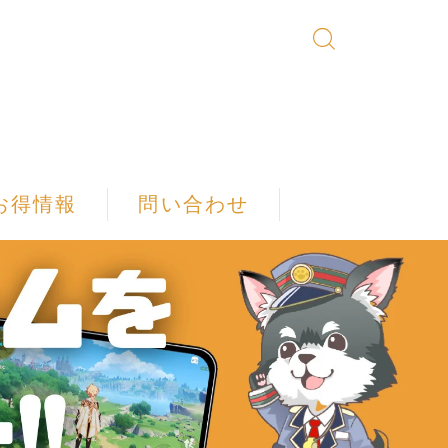
お得情報
問い合わせ