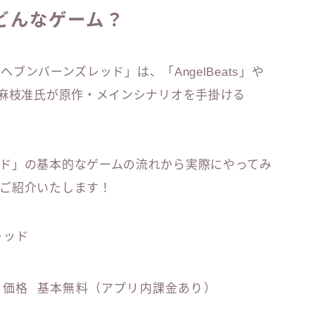
どんなゲーム？
ヘブンバーンズレッド」は、「AngelBeats」や
の麻枝准氏が原作・メインシナリオを手掛ける
ド」の基本的なゲームの流れから実際にやってみ
ご紹介いたします！
レッド
価格 基本無料（アプリ内課金あり）