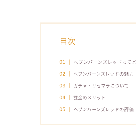
目次
ヘブンバーンズレッドって
の魅力
ヘブンバーンズレッド
ガチャ・リセマラについて
課金のメリット
の評価
ヘブンバーンズレッド