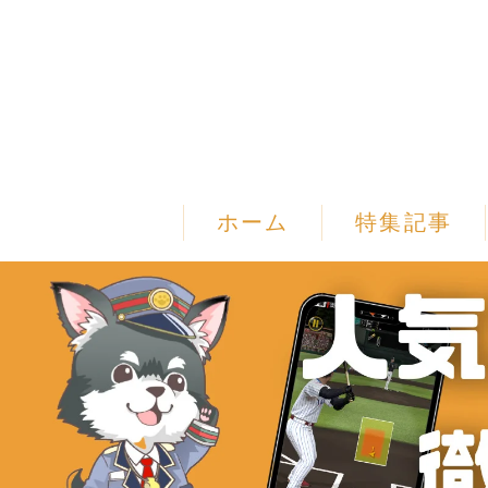
ホーム
特集記事