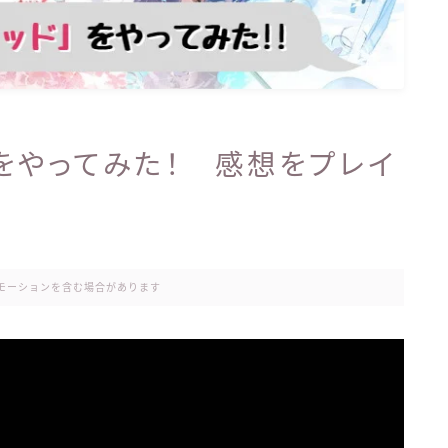
】をやってみた！ 感想をプレイ
モーションを含む場合があります