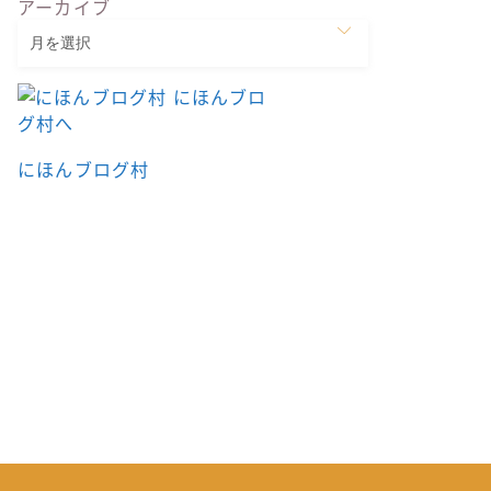
アーカイブ
にほんブログ村