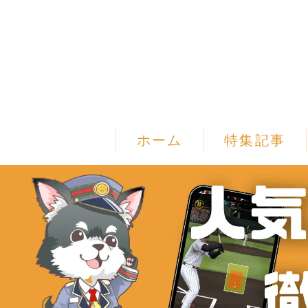
ホーム
特集記事