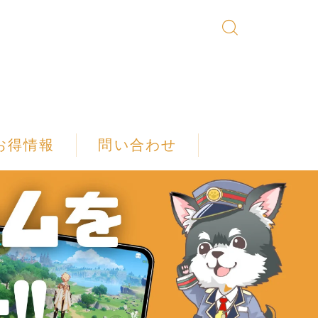
お得情報
問い合わせ