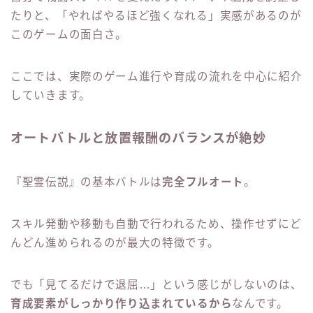
たりと、「やればやるほど強くなれる」実感があるのが
このゲームの面白さ。
ここでは、実際のゲーム進行や育成の流れを中心に紹介
していきます。
オートバトルと放置報酬のバランスが絶妙
『聖霊伝説』の基本バトルは
完全フルオート
。
スキル発動や移動も自動で行われるため、操作せずにど
んどん進められるのが最大の特徴です。
でも「見てるだけで退屈…」という感じがしないのは、
育成要素がしっかり作り込まれているから
なんです。