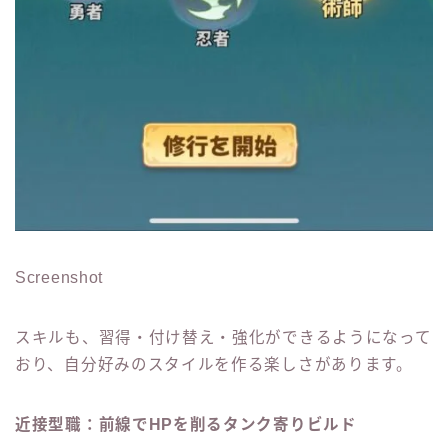
Screenshot
スキルも、習得・付け替え・強化ができるようになって
おり、自分好みのスタイルを作る楽しさがあります。
近接型職：前線でHPを削るタンク寄りビルド