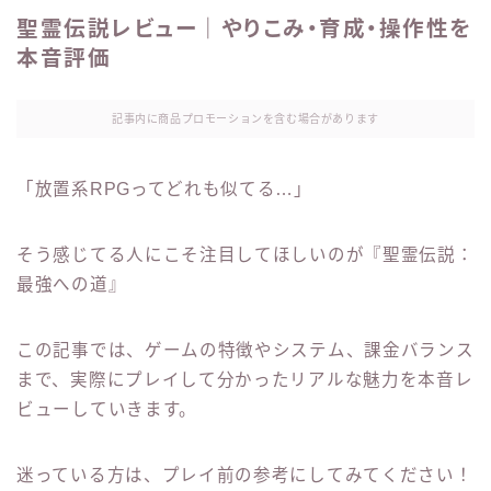
聖霊伝説レビュー｜やりこみ・育成・操作性を
本音評価
記事内に商品プロモーションを含む場合があります
「放置系RPGってどれも似てる…」
そう感じてる人にこそ注目してほしいのが『聖霊伝説：
最強への道』
この記事では、ゲームの特徴やシステム、課金バランス
まで、実際にプレイして分かったリアルな魅力を本音レ
ビューしていきます。
迷っている方は、プレイ前の参考にしてみてください！