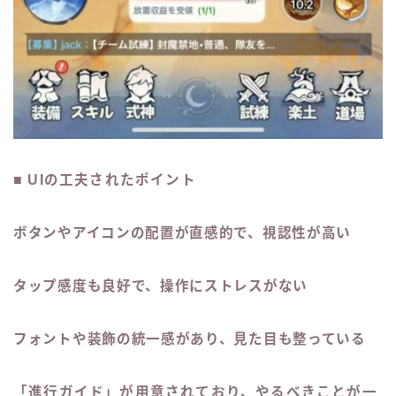
■ UIの工夫されたポイント
ボタンやアイコンの配置が直感的で、視認性が高い
タップ感度も良好で、操作にストレスがない
フォントや装飾の統一感があり、見た目も整っている
「進行ガイド」が用意されており、やるべきことが一