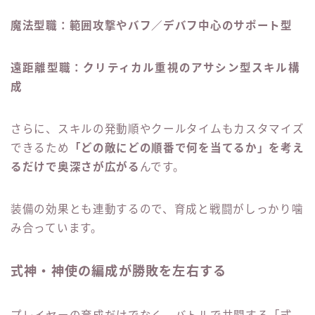
魔法型職：範囲攻撃やバフ／デバフ中心のサポート型
遠距離型職：クリティカル重視のアサシン型スキル構
成
さらに、スキルの発動順やクールタイムもカスタマイズ
できるため
「どの敵にどの順番で何を当てるか」を考え
るだけで奥深さが広がる
んです。
装備の効果とも連動するので、育成と戦闘がしっかり噛
み合っています。
式神・神使の編成が勝敗を左右する