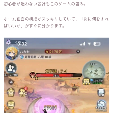
初心者が迷わない設計もこのゲームの強み。
ホーム画面の構成がスッキリしていて、「次に何をすれ
ばいいか」がすぐに分かります。