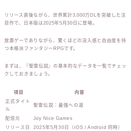
リリース直後ながら、世界累計3,000万DLを突破した注
目作で、日本版は2025年5月30日に登場。
放置ゲーでありながら、驚くほどの没入感と自由度を持
つ本格派ファンタジーRPGです。
まずは、『聖霊伝説』の基本的なデータを一覧でチェッ
クしておきましょう。
項目
内容
正式タイト
聖霊伝説：最強への道
ル
配信元
Joy Nice Games
リリース日
2025年5月30日（iOS / Android 同時）