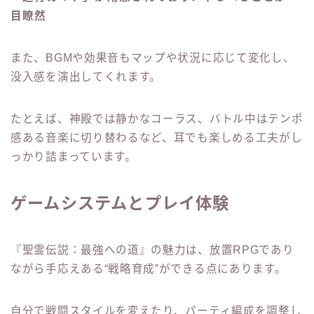
目瞭然
また、BGMや効果音もマップや状況に応じて変化し、
没入感を演出してくれます。
たとえば、神殿では静かなコーラス、バトル中はテンポ
感ある音楽に切り替わるなど、耳でも楽しめる工夫がし
っかり詰まっています。
ゲームシステムとプレイ体験
『聖霊伝説：最強への道』の魅力は、放置RPGであり
ながら手応えある“戦略育成”ができる点にあります。
自分で戦闘スタイルを変えたり、パーティ編成を調整し