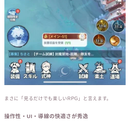
まさに「見るだけでも楽しいRPG」と言えます。
操作性・UI・導線の快適さが秀逸