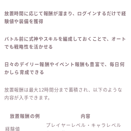
放置時間に応じて報酬が溜まり、ログインするだけで経
験値や装備を獲得
バトル前に式神やスキルを編成しておくことで、オート
でも戦略性を活かせる
日々のデイリー報酬やイベント報酬も豊富で、毎日何
かしら育成できる
放置報酬は最大12時間分まで蓄積され、以下のような
内容が入手できます。
放置報酬の例
内容
プレイヤーレベル・キャラレベル
経験値