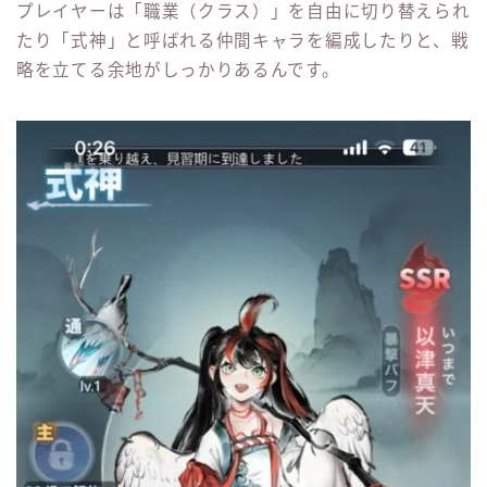
プレイヤーは「職業（クラス）」を自由に切り替えられ
たり「式神」と呼ばれる仲間キャラを編成したりと、戦
略を立てる余地がしっかりあるんです。