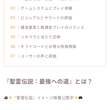
ゲームシステムとプレイ体験
ビジュアルとサウンドの評価
課金要素と無課金プレイのバランス
リセマラと当たり式神
ギフトコードとお得な特典情報
ユーザーの声と評価
『聖霊伝説：最強への道』とは？
『聖霊伝説』イメージ映像公開中