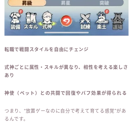
転職で戦闘スタイルを自由にチェンジ
式神ごとに属性・スキルが異なり、相性を考える楽しさ
あり
神使（ペット）との共闘で回復やバフ効果が得られる
つまり、“放置ゲーなのに自分で考えて育てる感覚”があ
るんです。