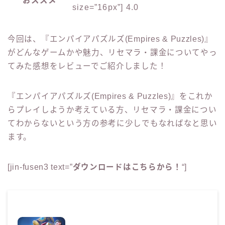
おススメ
size=”16px”] 4.0
今回は、『エンパイアパズルズ(Empires & Puzzles)』
がどんなゲームかや魅力、リセマラ・課金についてやっ
てみた感想をレビューでご紹介しました！
『エンパイアパズルズ(Empires & Puzzles)』をこれか
らプレイしようか考えている方、リセマラ・課金につい
てわからないという方の参考に少しでもなればなと思い
ます。
[jin-fusen3 text=”
ダウンロードはこちらから！
“]