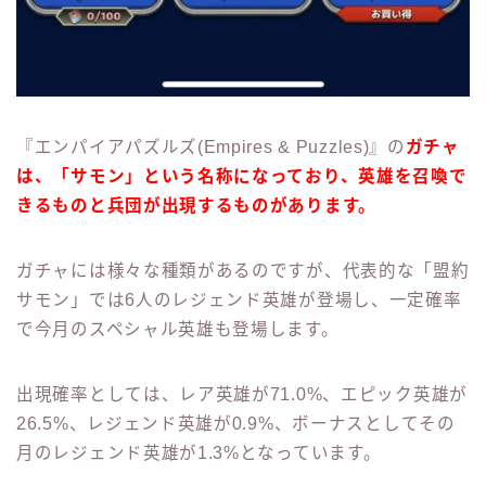
『エンパイアパズルズ(Empires & Puzzles)』の
ガチャ
は、「サモン」という名称になっており、英雄を召喚で
きるものと兵団が出現するものがあります。
ガチャには様々な種類があるのですが、代表的な「盟約
サモン」では6人のレジェンド英雄が登場し、一定確率
で今月のスペシャル英雄も登場します。
出現確率としては、レア英雄が71.0%、エピック英雄が
26.5%、レジェンド英雄が0.9%、ボーナスとしてその
月のレジェンド英雄が1.3%となっています。