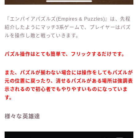
『エンパイアパズルズ(Empires & Puzzles)』は、先程
紹介したようにマッチ3系ゲームで、プレイヤーはパズ
ルを操作し敵と戦っていきます。
パズル操作はとても簡単で、フリックするだけです。
また、パズルが揃わない場合には操作をしてもパズルが
元の位置に戻ったり、消せるパズルがある場所は強調表
示されるので初心者でもやりやすいものになっていま
す。
様々な英雄達