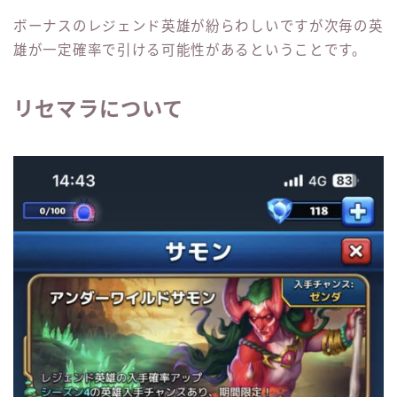
ボーナスのレジェンド英雄が紛らわしいですが次毎の英
雄が一定確率で引ける可能性があるということです。
リセマラについて