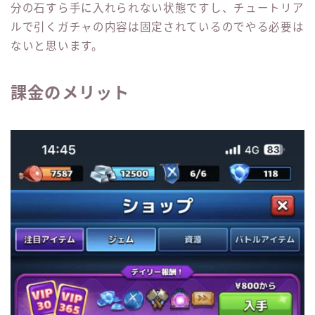
分の石すら手に入れられない状態ですし、チュートリア
ルで引くガチャの内容は固定されているのでやる必要は
ないと思います。
課金のメリット