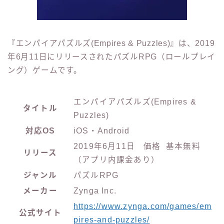
『エンパイアパズルズ(Empires & Puzzles)』は、2019
年6月11日にリリースされたパズルRPG（ロールプレイ
ング）ゲームです。
エンパイアパズルズ(Empires &
タイトル
Puzzles)
対応OS
iOS・Android
2019年6月11日 価格 基本無料
リリース
（アプリ内課金あり）
ジャンル
パズルRPG
メーカー
Zynga Inc.
https://www.zynga.com/games/em
公式サイト
pires-and-puzzles/