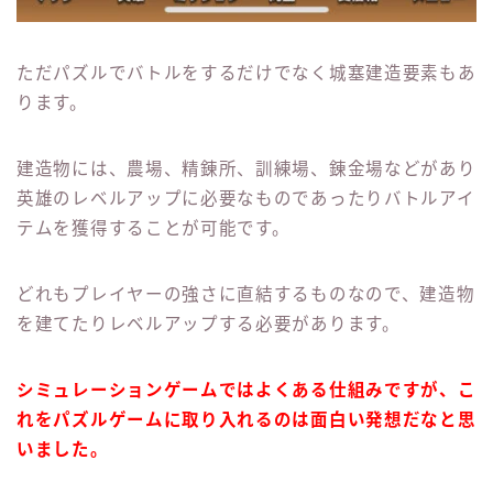
ただパズルでバトルをするだけでなく城塞建造要素もあ
ります。
建造物には、農場、精錬所、訓練場、錬金場などがあり
英雄のレベルアップに必要なものであったりバトルアイ
テムを獲得することが可能です。
どれもプレイヤーの強さに直結するものなので、建造物
を建てたりレベルアップする必要があります。
シミュレーションゲームではよくある仕組みですが、こ
れをパズルゲームに取り入れるのは面白い発想だなと思
いました。