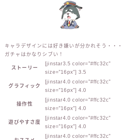
キャラデザインには好き嫌いが分かれそう・・・
ガチャはかなりシブい！
[jinstar3.5 color=”#ffc32c”
ストーリー
size=”16px”] 3.5
[jinstar4.0 color=”#ffc32c”
グラフィック
size=”16px”] 4.0
[jinstar4.0 color=”#ffc32c”
操作性
size=”16px”] 4.0
[jinstar4.0 color=”#ffc32c”
遊びやすさ度
size=”16px”] 4.0
[jinstar4.0 color=”#ffc32c”