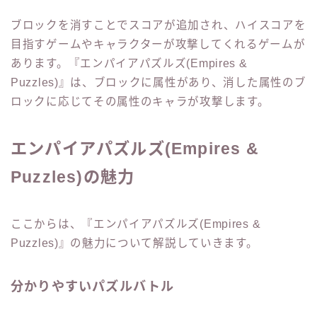
ブロックを消すことでスコアが追加され、ハイスコアを
目指すゲームやキャラクターが攻撃してくれるゲームが
あります。『エンパイアパズルズ(Empires &
Puzzles)』は、ブロックに属性があり、消した属性のブ
ロックに応じてその属性のキャラが攻撃します。
エンパイアパズルズ(Empires &
Puzzles)の魅力
ここからは、『エンパイアパズルズ(Empires &
Puzzles)』の魅力について解説していきます。
分かりやすいパズルバトル