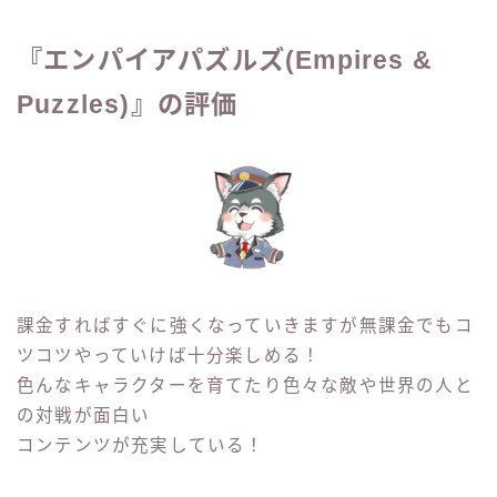
『エンパイアパズルズ(Empires &
Puzzles)』の評価
課金すればすぐに強くなっていきますが無課金でもコ
ツコツやっていけば十分楽しめる！
色んなキャラクターを育てたり色々な敵や世界の人と
の対戦が面白い
コンテンツが充実している！