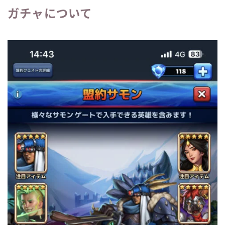
ガチャについて