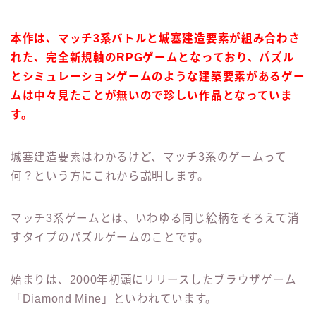
本作は、マッチ3系バトルと城塞建造要素が組み合わさ
れた、完全新規軸のRPGゲームとなっており、パズル
とシミュレーションゲームのような建築要素があるゲー
ムは中々見たことが無いので珍しい作品となっていま
す。
城塞建造要素はわかるけど、マッチ3系のゲームって
何？という方にこれから説明します。
マッチ3系ゲームとは、いわゆる同じ絵柄をそろえて消
すタイプのパズルゲームのことです。
始まりは、2000年初頭にリリースしたブラウザゲーム
「Diamond Mine」といわれています。