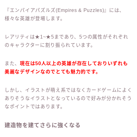
『エンパイアパズルズ(Empires & Puzzles)』には、
様々な英雄が登場します。
レアリティは★1~★5まであり、5つの属性がそれぞれ
のキャラクターに割り振られています。
また、
現在は50人以上の英雄が存在しておりいずれも
美麗なデザインなのでとても魅力的です。
しかし、イラストが萌え系ではなくカードゲームによく
ありそうなイラストとなっているので好みが分かれそう
なポイントではあります。
建造物を建てさらに強くなる