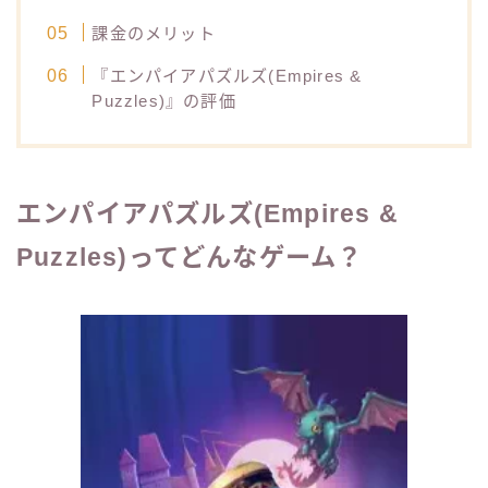
課金のメリット
『エンパイアパズルズ(Empires &
Puzzles)』の評価
エンパイアパズルズ(Empires &
Puzzles)ってどんなゲーム？