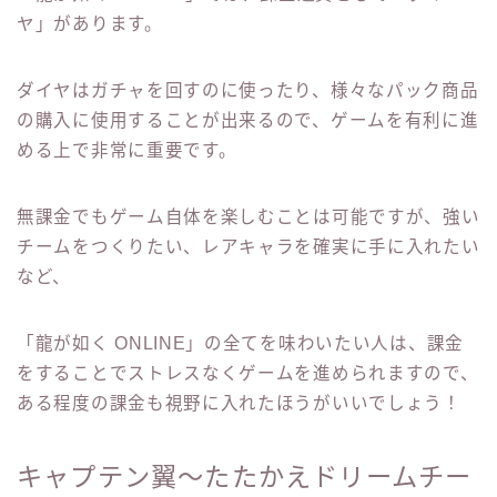
ヤ」があります。
ダイヤはガチャを回すのに使ったり、様々なパック商品
の購入に使用することが出来るので、ゲームを有利に進
める上で非常に重要です。
無課金でもゲーム自体を楽しむことは可能ですが、強い
チームをつくりたい、レアキャラを確実に手に入れたい
など、
「龍が如く ONLINE」の全てを味わいたい人は、課金
をすることでストレスなくゲームを進められますので、
ある程度の課金も視野に入れたほうがいいでしょう！
キャプテン翼～たたかえドリームチー