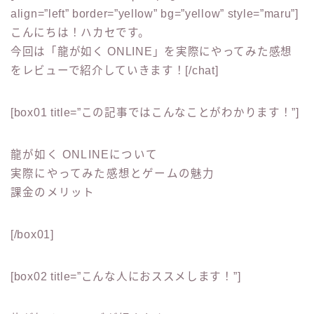
align=”left” border=”yellow” bg=”yellow” style=”maru”]
こんにちは！ハカセです。
今回は
「龍が如く ONLINE」
を実際にやってみた感想
をレビューで紹介していきます！[/chat]
[box01 title=”この記事ではこんなことがわかります！”]
龍が如く ONLINEについて
実際にやってみた感想とゲームの魅力
課金のメリット
[/box01]
[box02 title=”こんな人におススメします！”]