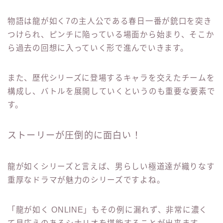
物語は龍が如く7の主人公である春日一番が銃口を突き
つけられ、ピンチに陥っている場面から始まり、そこか
ら過去の回想に入っていく形で進んでいきます。
また、歴代シリーズに登場するキャラを交えたチームを
構成し、バトルを展開していくというのも重要な要素で
す。
ストーリーが圧倒的に面白い！
龍が如くシリーズと言えば、男らしい極道達が織りなす
重厚なドラマが魅力のシリーズですよね。
「龍が如く ONLINE」もその例に漏れず、非常に濃く