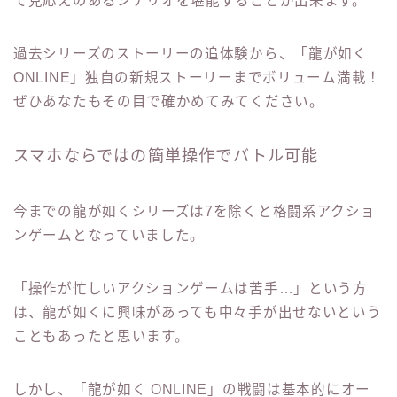
て見応えのあるシナリオを堪能することが出来ます。
過去シリーズのストーリーの追体験から、「龍が如く
ONLINE」独自の新規ストーリーまでボリューム満載！
ぜひあなたもその目で確かめてみてください。
スマホならではの簡単操作でバトル可能
今までの龍が如くシリーズは7を除くと格闘系アクショ
ンゲームとなっていました。
「操作が忙しいアクションゲームは苦手…」という方
は、龍が如くに興味があっても中々手が出せないという
こともあったと思います。
しかし、「龍が如く ONLINE」の戦闘は基本的にオー