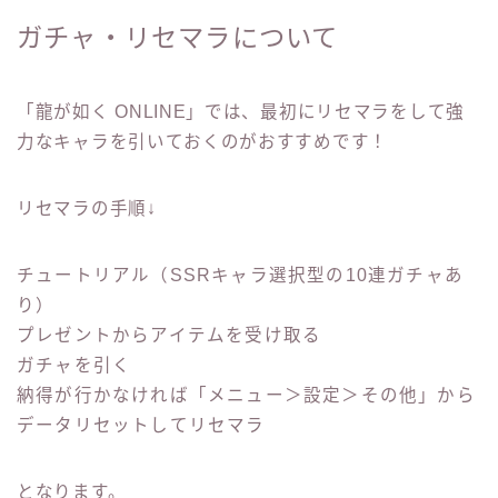
ガチャ・リセマラについて
「龍が如く ONLINE」では、最初にリセマラをして強
力なキャラを引いておくのがおすすめです！
リセマラの手順↓
チュートリアル（SSRキャラ選択型の10連ガチャあ
り）
プレゼントからアイテムを受け取る
ガチャを引く
納得が行かなければ「メニュー＞設定＞その他」から
データリセットしてリセマラ
となります。