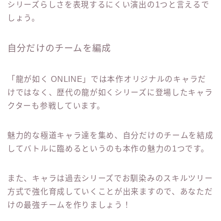
シリーズらしさを表現するにくい演出の1つと言えるで
しょう。
自分だけのチームを編成
「龍が如く ONLINE」では本作オリジナルのキャラだ
けではなく、歴代の龍が如くシリーズに登場したキャラ
クターも参戦しています。
魅力的な極道キャラ達を集め、自分だけのチームを結成
してバトルに臨めるというのも本作の魅力の1つです。
また、キャラは過去シリーズでお馴染みのスキルツリー
方式で強化育成していくことが出来ますので、あなただ
けの最強チームを作りましょう！