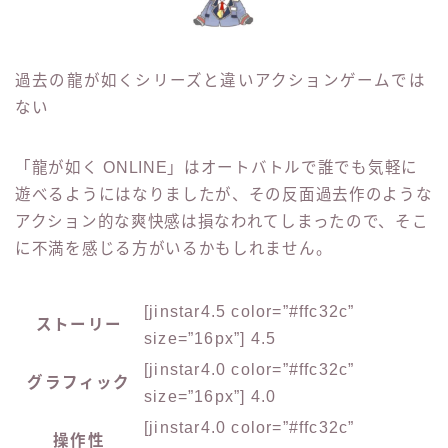
過去の龍が如くシリーズと違いアクションゲームでは
ない
「龍が如く ONLINE」はオートバトルで誰でも気軽に
遊べるようにはなりましたが、その反面過去作のような
アクション的な爽快感は損なわれてしまったので、そこ
に不満を感じる方がいるかもしれません。
[jinstar4.5 color=”#ffc32c”
ストーリー
size=”16px”] 4.5
[jinstar4.0 color=”#ffc32c”
グラフィック
size=”16px”] 4.0
[jinstar4.0 color=”#ffc32c”
操作性