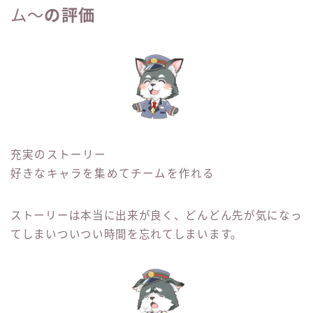
ム～
の評価
充実のストーリー
好きなキャラを集めてチームを作れる
ストーリーは本当に出来が良く、どんどん先が気になっ
てしまいついつい時間を忘れてしまいます。