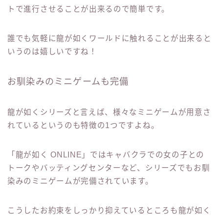
トで進行させることが出来るので簡単です。
誰でも気軽に龍が如くワールドに触れることが出来ると
いうのは嬉しいですね！
お馴染みのミニゲームも完備
龍が如くシリーズと言えば、様々なミニゲームが用意さ
れているというのも特徴の1つですよね。
「龍が如く ONLINE」ではキャバクラでの女の子との
トークやバッティングセンターなど、シリーズでもお馴
染みのミニゲームが完備されています。
こうしたお約束をしっかり抑えているところも龍が如く