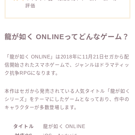
評価
龍が如く ONLINEってどんなゲーム？
「龍が如く ONLINE」は2018年に11月21日セガから配
信開始されたスマホゲームで、ジャンルはドラマティッ
ク抗争RPGになります。
本作はセガから発売されている人気タイトル「龍が如く
シリーズ」をテーマにしたゲームとなっており、作中の
キャラクターが多数登場します。
タイトル
龍が如く ONLINE