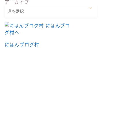
アーカイブ
にほんブログ村