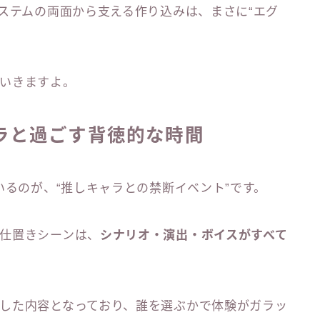
システムの両面から支える作り込みは、まさに“エグ
いきますよ。
ャラと過ごす背徳的な時間
いるのが、“推しキャラとの禁断イベント”です。
仕置きシーンは、
シナリオ・演出・ボイスがすべて
した内容となっており、誰を選ぶかで体験がガラッ