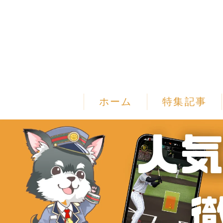
ホーム
特集記事