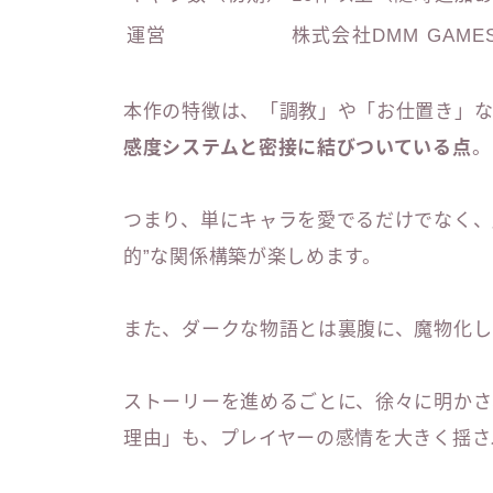
運営
株式会社DMM GAME
本作の特徴は、「調教」や「お仕置き」
感度システムと密接に結びついている点
。
つまり、単にキャラを愛でるだけでなく、
的”な関係構築が楽しめます。
また、ダークな物語とは裏腹に、魔物化し
ストーリーを進めるごとに、徐々に明かさ
理由」も、プレイヤーの感情を大きく揺さ