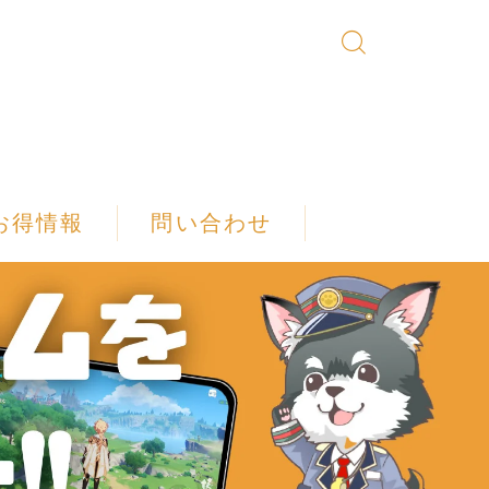
お得情報
問い合わせ