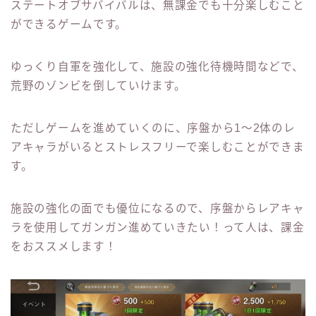
ステートオブサバイバルは、無課金でも十分楽しむこと
ができるゲームです。
ゆっくり自軍を強化して、施設の強化待機時間などで、
荒野のゾンビを倒していけます。
ただしゲームを進めていくのに、序盤から1～2体のレ
アキャラがいるとストレスフリーで楽しむことができま
す。
施設の強化の面でも優位になるので、序盤からレアキャ
ラを使用してガンガン進めていきたい！って人は、課金
をおススメします！