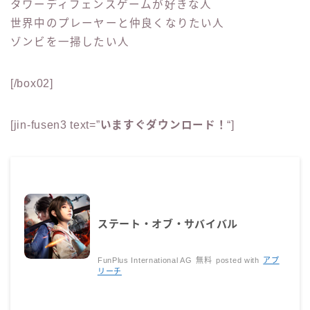
タワーディフェンスゲームが好きな人
世界中のプレーヤーと仲良くなりたい人
ゾンビを一掃したい人
[/box02]
[jin-fusen3 text=”
いますぐダウンロード！
“]
ステート・オブ・サバイバル
FunPlus International AG
無料
posted with
アプ
リーチ