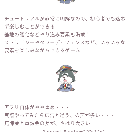
チュートリアルが非常に明解なので、初心者でも迷わ
ず楽しむことができる
基地の強化などやり込み要素も満載！
ストラテジーやタワーディフェンスなど、いろいろな
要素を楽しみながらできるゲーム
アプリ自体がやや重め・・・
実際やってみたら広告と違う、の声が多い・・・
無課金と重課金の差が、やはり大きい