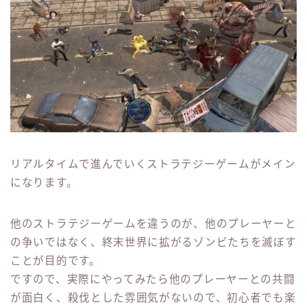
リアルタイムで進んでいくストラテジーゲームがメイン
になります。
他のストラテジーゲームを違うのが、他のプレーヤーと
の争いではなく、終末世界に拡がるゾンビたちを滅ぼす
ことが目的です。
ですので、実際にやってみたら他のプレーヤーとの共闘
が面白く、殺伐とした雰囲気がないので、初心者でも楽