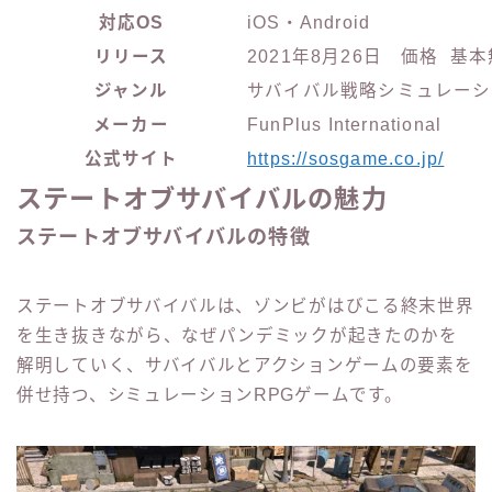
対応OS
iOS・Android
リリース
2021年8月26日 価格 
ジャンル
サバイバル戦略シミュレーシ
メーカー
FunPlus International
公式サイト
https://sosgame.co.jp/
ステートオブサバイバルの魅力
ステートオブサバイバルの特徴
ステートオブサバイバルは、ゾンビがはびこる終末世界
を生き抜きながら、なぜパンデミックが起きたのかを
解明していく、サバイバルとアクションゲームの要素を
併せ持つ、シミュレーションRPGゲームです。