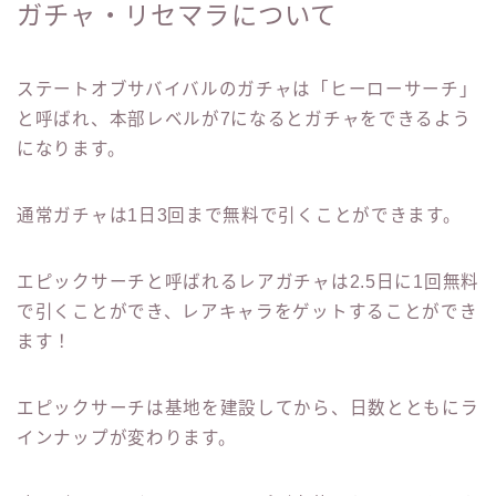
ガチャ・リセマラについて
ステートオブサバイバルのガチャは「ヒーローサーチ」
と呼ばれ、本部レベルが7になるとガチャをできるよう
になります。
通常ガチャは1日3回まで無料で引くことができます。
エピックサーチと呼ばれるレアガチャは2.5日に1回無料
で引くことができ、レアキャラをゲットすることができ
ます！
エピックサーチは基地を建設してから、日数とともにラ
インナップが変わります。