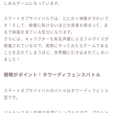
しめるゲームになっています。
ステートオブサバイバルでは、とにかく映像がきれいで
す！そして、映像に負けないほどの音楽も相まって、ま
るで映画を見ている気分になります。
さらには、キャラクターも有名声優によるフルボイスが
搭載されているので、実際にやってみたらゲームである
ことを忘れてしまうほど、世界観に引き込まれてしまい
ました！
戦略がポイント！タワーディフェンスバトル
ステートオブサバイバルのバトルはタワーディフェンス
型です。
バトルシステム自体は非常にシンプルなので、アクショ