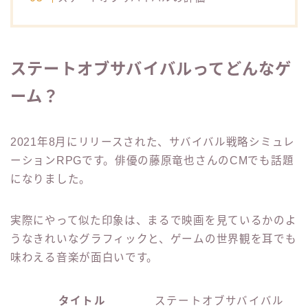
ステートオブサバイバルってどんなゲ
ーム？
2021年8月にリリースされた、サバイバル戦略シミュレ
ーションRPGです。俳優の藤原竜也さんのCMでも話題
になりました。
実際にやって似た印象は、まるで映画を見ているかのよ
うなきれいなグラフィックと、ゲームの世界観を耳でも
味わえる音楽が面白いです。
タイトル
ステートオブサバイバル