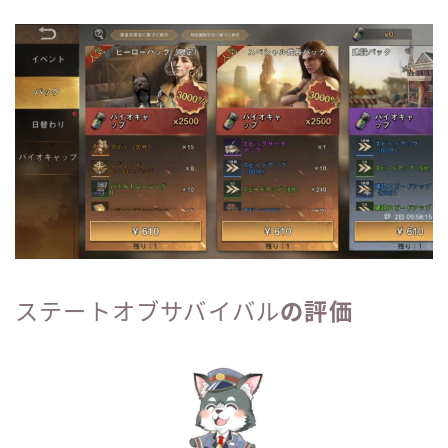
ステートオブサバイバル
の評価