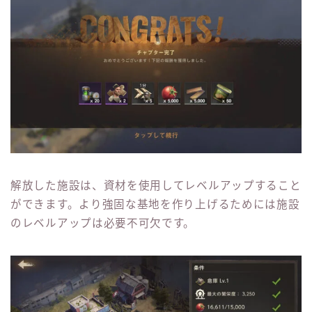
解放した施設は、資材を使用してレベルアップすること
ができます。より強固な基地を作り上げるためには施設
のレベルアップは必要不可欠です。