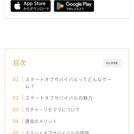
目次
CLOSE
ステートオブサバイバルってどんなゲー
ム？
ステートオブサバイバルの魅力
ガチャ・リセマラについて
課金のメリット
の評価
ステートオブサバイバル