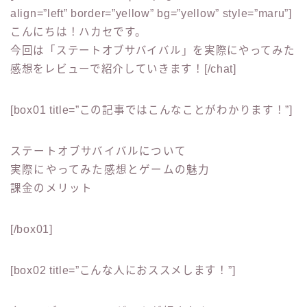
align=”left” border=”yellow” bg=”yellow” style=”maru”]
こんにちは！ハカセです。
今回は
「ステートオブサバイバル」
を実際にやってみた
感想をレビューで紹介していきます！[/chat]
[box01 title=”この記事ではこんなことがわかります！”]
ステートオブサバイバルについて
実際にやってみた感想とゲームの魅力
課金のメリット
[/box01]
[box02 title=”こんな人におススメします！”]