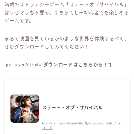
満載のストラテジーゲーム「ステートオブサバイバル」
はリセマラも不要で、すちらてじー初心者でも楽しめる
ゲームです。
まるで映画を見ているかのような世界を体験するべく、
ぜひダウンロードしてみてください！
[jin-fusen3 text=”
ダウンロードはこちらから！
“]
ステート・オブ・サバイバル
FunPlus International AG
無料
posted with
アプ
リーチ