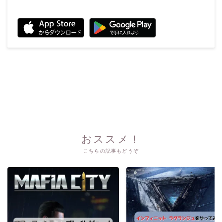
おススメ！
こちらの記事もどうぞ