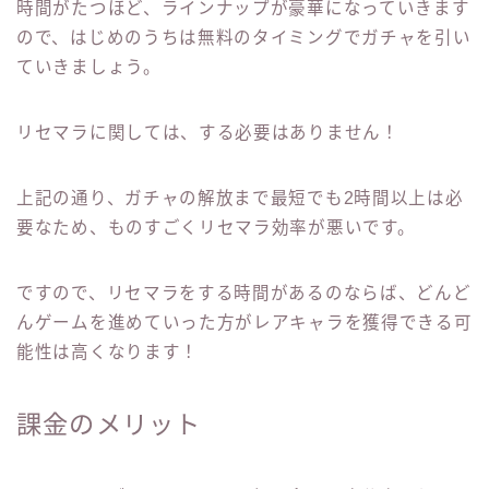
時間がたつほど、ラインナップが豪華になっていきます
ので、はじめのうちは無料のタイミングでガチャを引い
ていきましょう。
リセマラに関しては、する必要はありません！
上記の通り、ガチャの解放まで最短でも2時間以上は必
要なため、ものすごくリセマラ効率が悪いです。
ですので、リセマラをする時間があるのならば、どんど
んゲームを進めていった方がレアキャラを獲得できる可
能性は高くなります！
課金のメリット