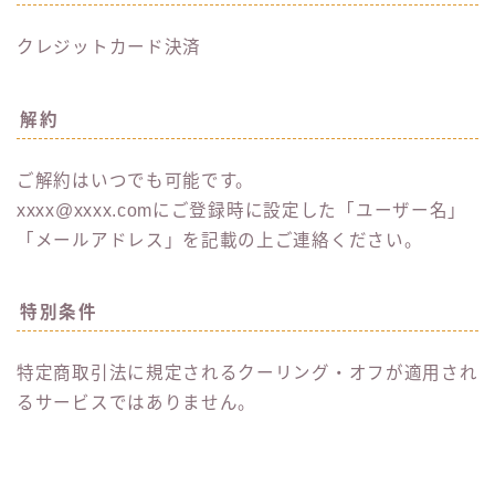
クレジットカード決済
解約
ご解約はいつでも可能です。
xxxx@xxxx.comにご登録時に設定した「ユーザー名」
「メールアドレス」を記載の上ご連絡ください。
特別条件
特定商取引法に規定されるクーリング・オフが適用され
るサービスではありません。