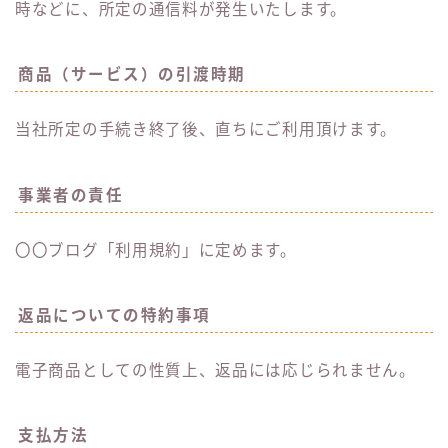
時などに、所定の通信料が発生いたします。
商品（サービス）の引渡時期
当社所定の手続き終了後、直ちにご利用頂けます。
事業者の責任
〇〇ブログ「利用規約」に定めます。
返品についての特約事項
電子商品としての性質上、返品には応じられません。
支払方法