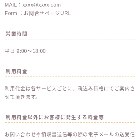
MAIL：xxxx@xxxx.com
Form ：お問合せページURL
営業時間
平日 9:00～18:00
利用料金
利用代金は各サービスごとに、税込み価格にてご案内さ
せて頂きます。
利用料金以外にお客様に発生する料金等
お問い合わせや領収書送信等の際の電子メールの送受信