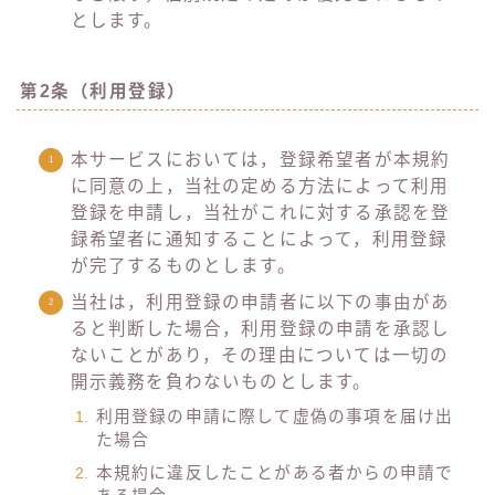
とします。
第2条（利用登録）
本サービスにおいては，登録希望者が本規約
に同意の上，当社の定める方法によって利用
登録を申請し，当社がこれに対する承認を登
録希望者に通知することによって，利用登録
が完了するものとします。
当社は，利用登録の申請者に以下の事由があ
ると判断した場合，利用登録の申請を承認し
ないことがあり，その理由については一切の
開示義務を負わないものとします。
利用登録の申請に際して虚偽の事項を届け出
た場合
本規約に違反したことがある者からの申請で