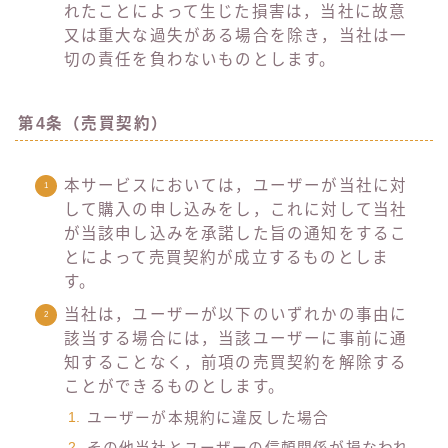
れたことによって生じた損害は，当社に故意
又は重大な過失がある場合を除き，当社は一
切の責任を負わないものとします。
第4条（売買契約）
本サービスにおいては，ユーザーが当社に対
して購入の申し込みをし，これに対して当社
が当該申し込みを承諾した旨の通知をするこ
とによって売買契約が成立するものとしま
す。
当社は，ユーザーが以下のいずれかの事由に
該当する場合には，当該ユーザーに事前に通
知することなく，前項の売買契約を解除する
ことができるものとします。
ユーザーが本規約に違反した場合
その他当社とユーザーの信頼関係が損なわれ