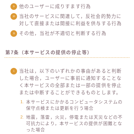
他のユーザーに成りすます行為
当社のサービスに関連して，反社会的勢力に
対して直接または間接に利益を供与する行為
その他，当社が不適切と判断する行為
第7条（本サービスの提供の停止等）
当社は，以下のいずれかの事由があると判断
した場合，ユーザーに事前に通知することな
く本サービスの全部または一部の提供を停止
または中断することができるものとします。
本サービスにかかるコンピュータシステムの
保守点検または更新を行う場合
地震，落雷，火災，停電または天災などの不
可抗力により，本サービスの提供が困難とな
った場合