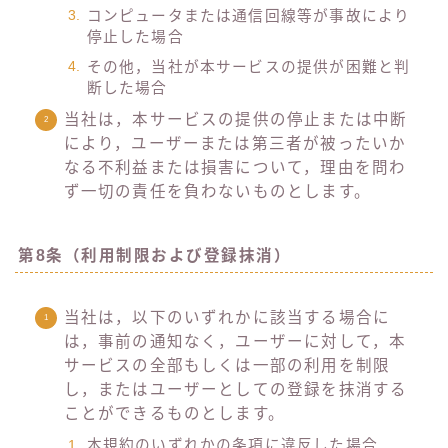
コンピュータまたは通信回線等が事故により
停止した場合
その他，当社が本サービスの提供が困難と判
断した場合
当社は，本サービスの提供の停止または中断
により，ユーザーまたは第三者が被ったいか
なる不利益または損害について，理由を問わ
ず一切の責任を負わないものとします。
第8条（利用制限および登録抹消）
当社は，以下のいずれかに該当する場合に
は，事前の通知なく，ユーザーに対して，本
サービスの全部もしくは一部の利用を制限
し，またはユーザーとしての登録を抹消する
ことができるものとします。
本規約のいずれかの条項に違反した場合