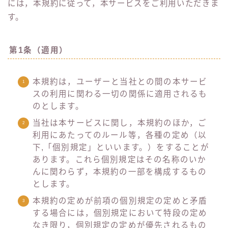
には，本規約に従って，本サービスをご利用いただきま
す。
第1条（適用）
本規約は，ユーザーと当社との間の本サービ
スの利用に関わる一切の関係に適用されるも
のとします。
当社は本サービスに関し，本規約のほか，ご
利用にあたってのルール等，各種の定め（以
下,「個別規定」といいます。）をすることが
あります。これら個別規定はその名称のいか
んに関わらず，本規約の一部を構成するもの
とします。
本規約の定めが前項の個別規定の定めと矛盾
する場合には，個別規定において特段の定め
なき限り，個別規定の定めが優先されるもの