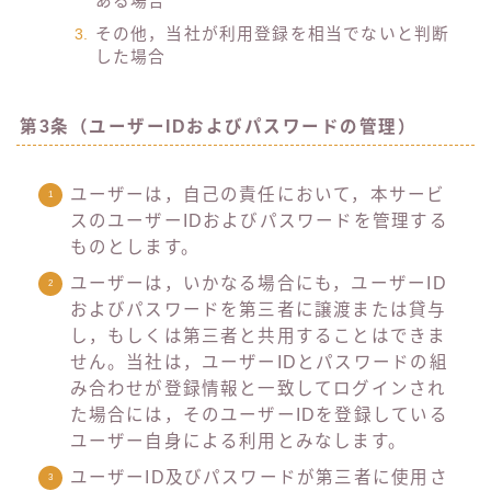
ある場合
その他，当社が利用登録を相当でないと判断
した場合
第3条（ユーザーIDおよびパスワードの管理）
ユーザーは，自己の責任において，本サービ
スのユーザーIDおよびパスワードを管理する
ものとします。
ユーザーは，いかなる場合にも，ユーザーID
およびパスワードを第三者に譲渡または貸与
し，もしくは第三者と共用することはできま
せん。当社は，ユーザーIDとパスワードの組
み合わせが登録情報と一致してログインされ
た場合には，そのユーザーIDを登録している
ユーザー自身による利用とみなします。
ユーザーID及びパスワードが第三者に使用さ