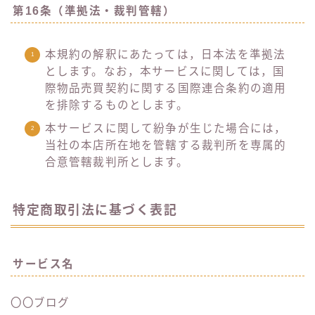
第16条（準拠法・裁判管轄）
本規約の解釈にあたっては，日本法を準拠法
とします。なお，本サービスに関しては，国
際物品売買契約に関する国際連合条約の適用
を排除するものとします。
本サービスに関して紛争が生じた場合には，
当社の本店所在地を管轄する裁判所を専属的
合意管轄裁判所とします。
特定商取引法に基づく表記
サービス名
〇〇ブログ