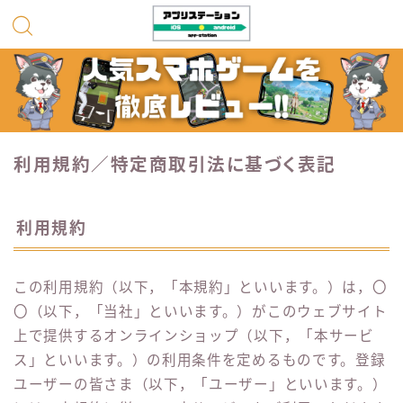
利用規約／特定商取引法に基づく表記
利用規約
この利用規約（以下，「本規約」といいます。）は，〇
〇（以下，「当社」といいます。）がこのウェブサイト
上で提供するオンラインショップ（以下，「本サービ
ス」といいます。）の利用条件を定めるものです。登録
ユーザーの皆さま（以下，「ユーザー」といいます。）