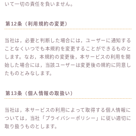
いて一切の責任を負いません。
第12条（利用規約の変更）
当社は，必要と判断した場合には，ユーザーに通知する
ことなくいつでも本規約を変更することができるものと
します。なお，本規約の変更後，本サービスの利用を開
始した場合には，当該ユーザーは変更後の規約に同意し
たものとみなします。
第13条（個人情報の取扱い）
当社は，本サービスの利用によって取得する個人情報に
ついては，当社「プライバシーポリシー」に従い適切に
取り扱うものとします。