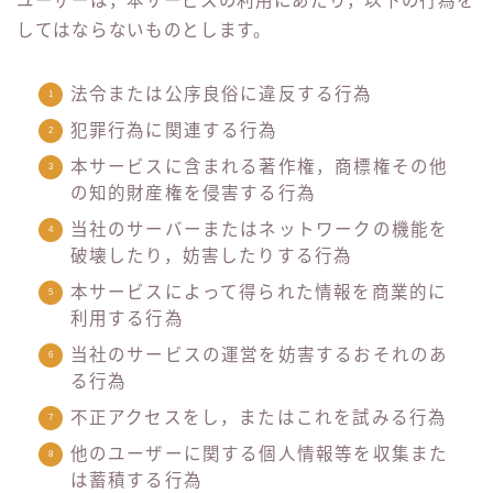
ユーザーは，本サービスの利用にあたり，以下の行為を
してはならないものとします。
法令または公序良俗に違反する行為
犯罪行為に関連する行為
本サービスに含まれる著作権，商標権その他
の知的財産権を侵害する行為
当社のサーバーまたはネットワークの機能を
破壊したり，妨害したりする行為
本サービスによって得られた情報を商業的に
利用する行為
当社のサービスの運営を妨害するおそれのあ
る行為
不正アクセスをし，またはこれを試みる行為
他のユーザーに関する個人情報等を収集また
は蓄積する行為