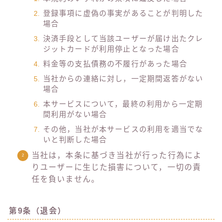
登録事項に虚偽の事実があることが判明した
場合
決済手段として当該ユーザーが届け出たクレ
ジットカードが利用停止となった場合
料金等の支払債務の不履行があった場合
当社からの連絡に対し，一定期間返答がない
場合
本サービスについて，最終の利用から一定期
間利用がない場合
その他，当社が本サービスの利用を適当でな
いと判断した場合
当社は，本条に基づき当社が行った行為によ
りユーザーに生じた損害について，一切の責
任を負いません。
第9条（退会）