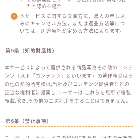
たと認める場合
本サービスに関する決済方法，購入の申し込
みのキャンセル方法，または返品方法等につ
いては，別途当社が定める方法によります。
第5条（知的財産権）
本サービスによって提供される商品写真その他のコンテ
ンツ（以下「コンテンツ」といいます）の著作権又はそ
の他の知的所有権は,当社及びコンテンツ提供者などの
正当な権利者に帰属し,ユーザーは,これらを無断で複製,
転載,改変,その他の二次利用をすることはできません。
第6条（禁止事項）