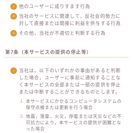
他のユーザーに成りすます行為
当社のサービスに関連して，反社会的勢力に
対して直接または間接に利益を供与する行為
その他，当社が不適切と判断する行為
第7条（本サービスの提供の停止等）
当社は，以下のいずれかの事由があると判断
した場合，ユーザーに事前に通知することな
く本サービスの全部または一部の提供を停止
または中断することができるものとします。
本サービスにかかるコンピュータシステムの
保守点検または更新を行う場合
地震，落雷，火災，停電または天災などの不
可抗力により，本サービスの提供が困難とな
った場合