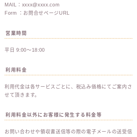
MAIL：xxxx@xxxx.com
Form ：お問合せページURL
営業時間
平日 9:00～18:00
利用料金
利用代金は各サービスごとに、税込み価格にてご案内さ
せて頂きます。
利用料金以外にお客様に発生する料金等
お問い合わせや領収書送信等の際の電子メールの送受信