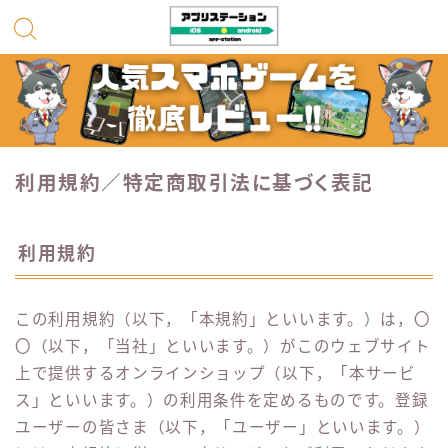
利用規約／特定商取引法に基づく表記
利用規約
この利用規約（以下，「本規約」といいます。）は，〇
〇（以下，「当社」といいます。）がこのウェブサイト
上で提供するオンラインショップ（以下，「本サービ
ス」といいます。）の利用条件を定めるものです。登録
ユーザーの皆さま（以下，「ユーザー」といいます。）