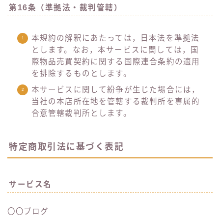
第16条（準拠法・裁判管轄）
本規約の解釈にあたっては，日本法を準拠法
とします。なお，本サービスに関しては，国
際物品売買契約に関する国際連合条約の適用
を排除するものとします。
本サービスに関して紛争が生じた場合には，
当社の本店所在地を管轄する裁判所を専属的
合意管轄裁判所とします。
特定商取引法に基づく表記
サービス名
〇〇ブログ