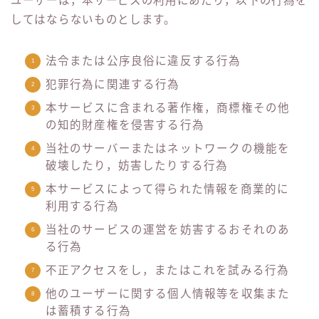
ユーザーは，本サービスの利用にあたり，以下の行為を
してはならないものとします。
法令または公序良俗に違反する行為
犯罪行為に関連する行為
本サービスに含まれる著作権，商標権その他
の知的財産権を侵害する行為
当社のサーバーまたはネットワークの機能を
破壊したり，妨害したりする行為
本サービスによって得られた情報を商業的に
利用する行為
当社のサービスの運営を妨害するおそれのあ
る行為
不正アクセスをし，またはこれを試みる行為
他のユーザーに関する個人情報等を収集また
は蓄積する行為