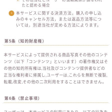
たと認める場合
本サービスに関する決済方法，購入の申し込
みのキャンセル方法，または返品方法等につ
いては，別途当社が定める方法によります。
第5条（知的財産権）
本サービスによって提供される商品写真その他のコンテ
ンツ（以下「コンテンツ」といいます）の著作権又はそ
の他の知的所有権は,当社及びコンテンツ提供者などの
正当な権利者に帰属し,ユーザーは,これらを無断で複製,
転載,改変,その他の二次利用をすることはできません。
第6条（禁止事項）