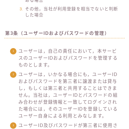
ある場合
その他，当社が利用登録を相当でないと判断
した場合
第3条（ユーザーIDおよびパスワードの管理）
ユーザーは，自己の責任において，本サービ
スのユーザーIDおよびパスワードを管理する
ものとします。
ユーザーは，いかなる場合にも，ユーザーID
およびパスワードを第三者に譲渡または貸与
し，もしくは第三者と共用することはできま
せん。当社は，ユーザーIDとパスワードの組
み合わせが登録情報と一致してログインされ
た場合には，そのユーザーIDを登録している
ユーザー自身による利用とみなします。
ユーザーID及びパスワードが第三者に使用さ