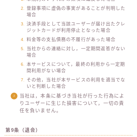
登録事項に虚偽の事実があることが判明した
場合
決済手段として当該ユーザーが届け出たクレ
ジットカードが利用停止となった場合
料金等の支払債務の不履行があった場合
当社からの連絡に対し，一定期間返答がない
場合
本サービスについて，最終の利用から一定期
間利用がない場合
その他，当社が本サービスの利用を適当でな
いと判断した場合
当社は，本条に基づき当社が行った行為によ
りユーザーに生じた損害について，一切の責
任を負いません。
第9条（退会）