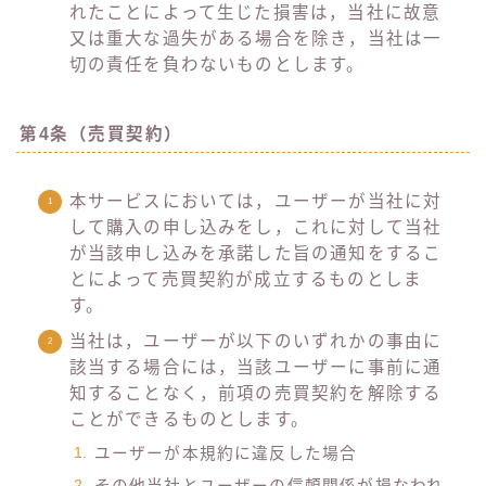
れたことによって生じた損害は，当社に故意
又は重大な過失がある場合を除き，当社は一
切の責任を負わないものとします。
第4条（売買契約）
本サービスにおいては，ユーザーが当社に対
して購入の申し込みをし，これに対して当社
が当該申し込みを承諾した旨の通知をするこ
とによって売買契約が成立するものとしま
す。
当社は，ユーザーが以下のいずれかの事由に
該当する場合には，当該ユーザーに事前に通
知することなく，前項の売買契約を解除する
ことができるものとします。
ユーザーが本規約に違反した場合
その他当社とユーザーの信頼関係が損なわれ