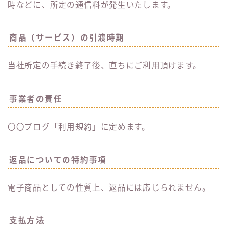
時などに、所定の通信料が発生いたします。
商品（サービス）の引渡時期
当社所定の手続き終了後、直ちにご利用頂けます。
事業者の責任
〇〇ブログ「利用規約」に定めます。
返品についての特約事項
電子商品としての性質上、返品には応じられません。
支払方法