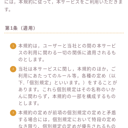
には，本規約に従って，本サービスをご利用いただきま
す。
第1条（適用）
本規約は，ユーザーと当社との間の本サービ
スの利用に関わる一切の関係に適用されるも
のとします。
当社は本サービスに関し，本規約のほか，ご
利用にあたってのルール等，各種の定め（以
下,「個別規定」といいます。）をすることが
あります。これら個別規定はその名称のいか
んに関わらず，本規約の一部を構成するもの
とします。
本規約の定めが前項の個別規定の定めと矛盾
する場合には，個別規定において特段の定め
なき限り，個別規定の定めが優先されるもの