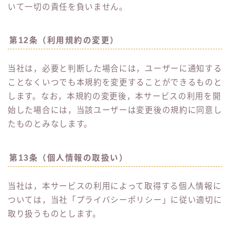
いて一切の責任を負いません。
第12条（利用規約の変更）
当社は，必要と判断した場合には，ユーザーに通知する
ことなくいつでも本規約を変更することができるものと
します。なお，本規約の変更後，本サービスの利用を開
始した場合には，当該ユーザーは変更後の規約に同意し
たものとみなします。
第13条（個人情報の取扱い）
当社は，本サービスの利用によって取得する個人情報に
ついては，当社「プライバシーポリシー」に従い適切に
取り扱うものとします。