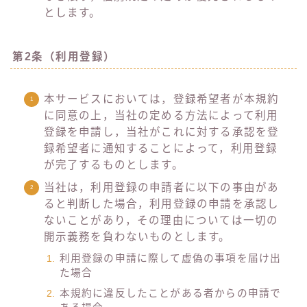
とします。
第2条（利用登録）
本サービスにおいては，登録希望者が本規約
に同意の上，当社の定める方法によって利用
登録を申請し，当社がこれに対する承認を登
録希望者に通知することによって，利用登録
が完了するものとします。
当社は，利用登録の申請者に以下の事由があ
ると判断した場合，利用登録の申請を承認し
ないことがあり，その理由については一切の
開示義務を負わないものとします。
利用登録の申請に際して虚偽の事項を届け出
た場合
本規約に違反したことがある者からの申請で