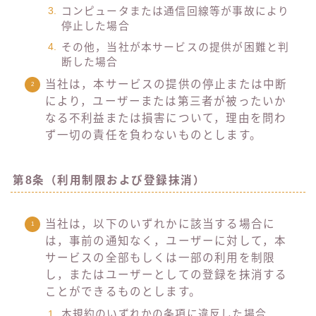
コンピュータまたは通信回線等が事故により
停止した場合
その他，当社が本サービスの提供が困難と判
断した場合
当社は，本サービスの提供の停止または中断
により，ユーザーまたは第三者が被ったいか
なる不利益または損害について，理由を問わ
ず一切の責任を負わないものとします。
第8条（利用制限および登録抹消）
当社は，以下のいずれかに該当する場合に
は，事前の通知なく，ユーザーに対して，本
サービスの全部もしくは一部の利用を制限
し，またはユーザーとしての登録を抹消する
ことができるものとします。
本規約のいずれかの条項に違反した場合