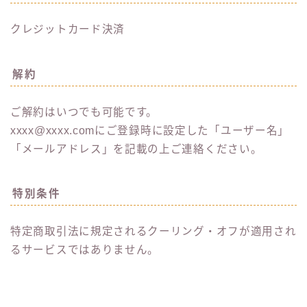
クレジットカード決済
解約
ご解約はいつでも可能です。
xxxx@xxxx.comにご登録時に設定した「ユーザー名」
「メールアドレス」を記載の上ご連絡ください。
特別条件
特定商取引法に規定されるクーリング・オフが適用され
るサービスではありません。