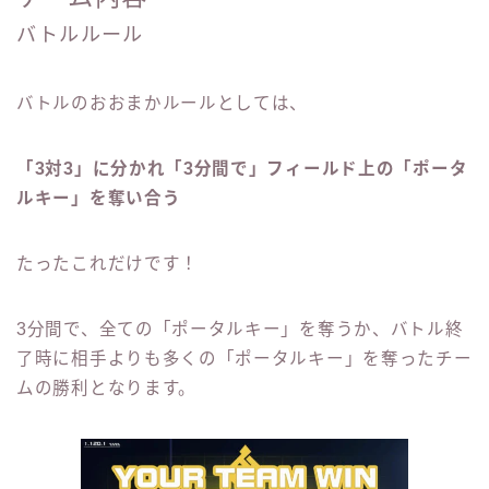
バトルルール
バトルのおおまかルールとしては、
「3対3」に分かれ「3分間で」フィールド上の「ポータ
ルキー」を奪い合う
たったこれだけです！
3分間で、全ての「ポータルキー」を奪うか、バトル終
了時に相手よりも多くの「ポータルキー」を奪ったチー
ムの勝利となります。