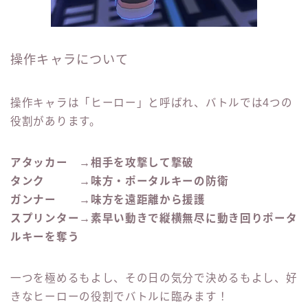
操作キャラについて
操作キャラは「ヒーロー」と呼ばれ、バトルでは4つの
役割があります。
アタッカー →相手を攻撃して撃破
タンク →味方・ポータルキーの防衛
ガンナー →味方を遠距離から援護
スプリンター→素早い動きで縦横無尽に動き回りポータ
ルキーを奪う
一つを極めるもよし、その日の気分で決めるもよし、好
きなヒーローの役割でバトルに臨みます！