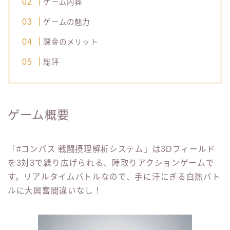
ゲーム内容
ゲームの魅力
課金のメリット
総評
ゲーム概要
「#コンパス 戦闘摂理解析システム」は3Dフィールド
を3対3で繰り広げられる、陣取りアクションゲームで
す。リアルタイムバトルなので、手に汗にぎる白熱バト
ルに大興奮間違いなし！