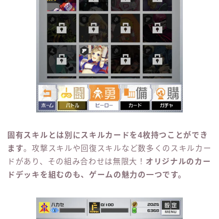
固有スキルとは別にスキルカードを4枚持つことができ
ます
。攻撃スキルや回復スキルなど数多くのスキルカー
ドがあり、その組み合わせは無限大！
オリジナルのカー
ドデッキを組むのも、ゲームの魅力の一つです。