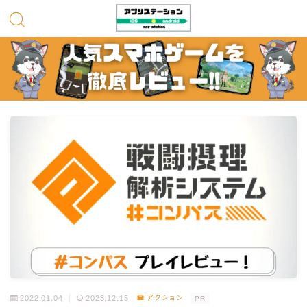
2022.01.04
2023.12.15
アクション
PR