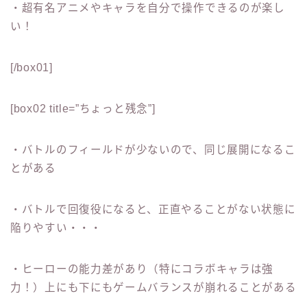
・超有名アニメやキャラを自分で操作できるのが楽し
い！
[/box01]
[box02 title=”ちょっと残念”]
・バトルのフィールドが少ないので、同じ展開になるこ
とがある
・バトルで回復役になると、正直やることがない状態に
陥りやすい・・・
・ヒーローの能力差があり（特にコラボキャラは強
力！）上にも下にもゲームバランスが崩れることがある