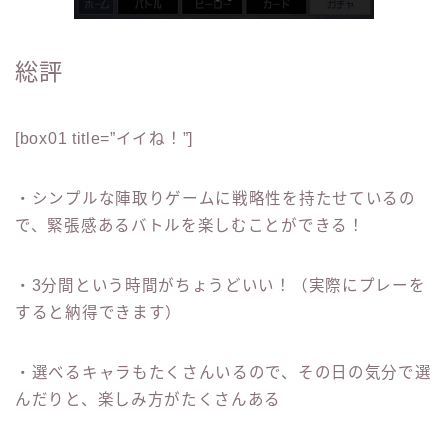
総評
[box01 title=”イイね！”]
・シンプルな陣取りゲームに戦略性を持たせているの
で、緊張感あるバトルを楽しむことができる！
・3分間という時間がちょうどいい！（実際にプレーを
すると納得できます）
・選べるキャラもたくさんいるので、その日の気分で選
んだりと、楽しみ方がたくさんある