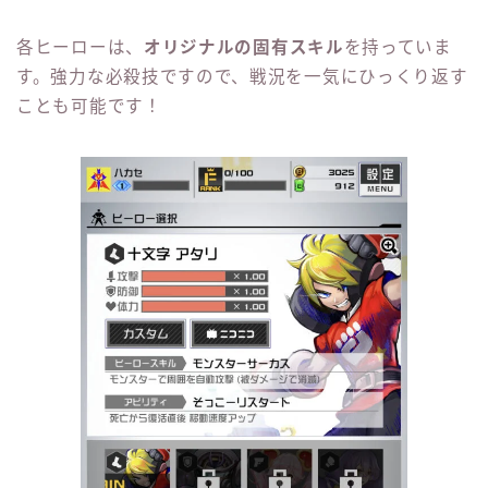
各ヒーローは、
オリジナルの固有スキル
を持っていま
す。強力な必殺技ですので、戦況を一気にひっくり返す
ことも可能です！