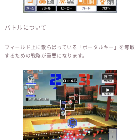
バトルについて
フィールド上に散らばっている「ポータルキー」を奪取
するための戦略が重要になります。