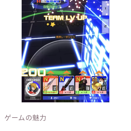
ゲームの魅力