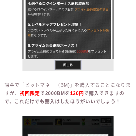
課金で「ビットマネー（BM)」を購入することになりま
すが、
初回限定
で2000BMを
120円
で購入できますの
で、これだけでも購入はしたほうがいいでしょう！