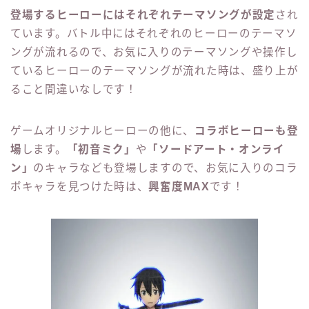
登場するヒーローにはそれぞれテーマソングが設定
され
ています。バトル中にはそれぞれのヒーローのテーマソ
ングが流れるので、お気に入りのテーマソングや操作し
ているヒーローのテーマソングが流れた時は、盛り上が
ること間違いなしです！
ゲームオリジナルヒーローの他に、
コラボヒーローも登
場
します。
「初音ミク」
や
「ソードアート・オンライ
ン」
のキャラなども登場しますので、お気に入りのコラ
ボキャラを見つけた時は、
興奮度MAX
です！