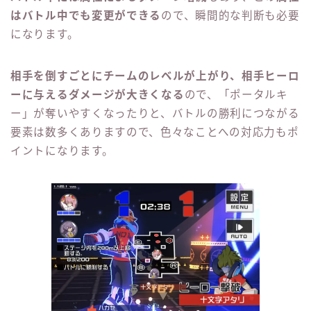
はバトル中でも変更ができる
ので、瞬間的な判断も必要
になります。
相手を倒すごとにチームのレベルが上がり、相手ヒーロ
ーに与えるダメージが大きくなる
ので、「ポータルキ
ー」が奪いやすくなったりと、バトルの勝利につながる
要素は数多くありますので、色々なことへの対応力もポ
イントになります。