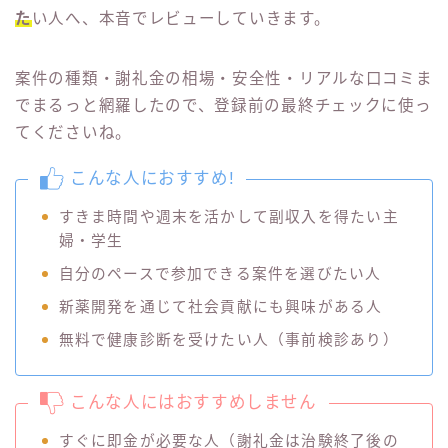
た
い人へ、本音でレビューしていきます。
案件の種類・謝礼金の相場・安全性・リアルな口コミま
でまるっと網羅したので、登録前の最終チェックに使っ
てくださいね。
こんな人におすすめ!
すきま時間や週末を活かして副収入を得たい主
婦・学生
自分のペースで参加できる案件を選びたい人
新薬開発を通じて社会貢献にも興味がある人
無料で健康診断を受けたい人（事前検診あり）
こんな人にはおすすめしません
すぐに即金が必要な人（謝礼金は治験終了後の