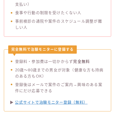
支払い）
食事や行動の制限を受けたくない人
事前検診の通院や案件のスケジュール調整が難
しい人
完全無料で治験モニターに登録する
登録料・参加費は一切かからず
完全無料
20歳〜80歳までの男女が対象（健康な方も持病
のある方もOK）
登録後はメールで案件のご案内→興味のある案
件にだけ応募できる
▶
公式サイトで治験モニター登録（無料）