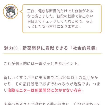
正直、健康診断目的だけでも価値がある
なと感じました。普段の検診では出ない
項目までチェックしてくれるので、ちょ
っとした安心材料になりますよ。
魅力③：新薬開発に貢献できる「社会的意義」
これが個人的には一番グッときたポイント。
新しいくすりが世に出るまでには10年以上の歳月がか
かり、その最終段階で必ず行われるのが治験です。つま
り
治験モニターは新薬開発に欠かせない存在
。
未来の患者さんが救われる薬の誕生に、自分が関わって