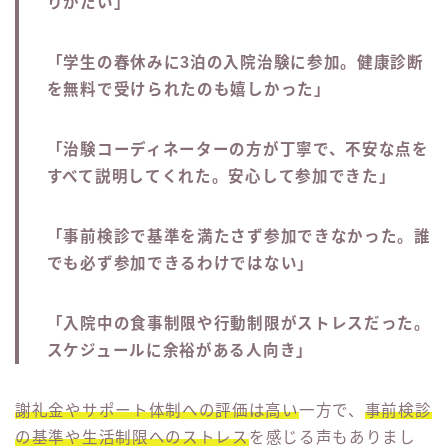
りがたい」
「学生の春休みに3泊の入院治験に参加。健康診断
を無料で受けられたのも嬉しかった」
「治験コーディネーターの方が丁寧で、不安な点を
すべて説明してくれた。安心して参加できた」
「事前検診で基準を満たさず参加できなかった。誰
でも必ず参加できるわけではない」
「入院中の食事制限や行動制限がストレスだった。
スケジュールに余裕がある人向き」
謝礼金やサポート体制への評価は高い
一方で、
事前検診
の基準や生活制限へのストレス
を感じる声もありまし