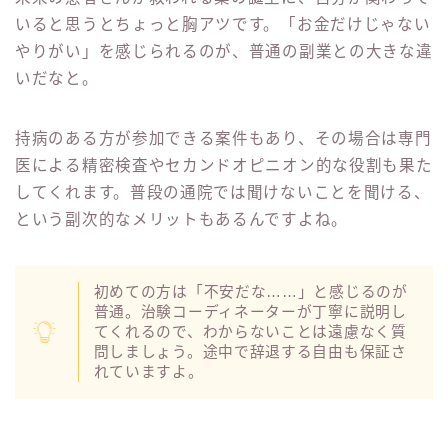
いると思うとちょっと胸アツです。「お金だけじゃない
やりがい」を感じられるのが、普通の副業との大きな違
いだなと。
持病のある方が参加できる案件もあり、その場合は専門
医による精密検査やセカンドオピニオン的な役割も果た
してくれます。普段の通院では聞けないことを聞ける、
という副次的なメリットもあるんですよね。
初めての方は「不安だな……」と感じるのが
普通。治験コーディネーターが丁寧に説明し
てくれるので、わからないことは遠慮なく質
問しましょう。途中で辞退する自由も保証さ
れていますよ。