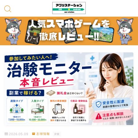
2026.05.09
お得情報
PR