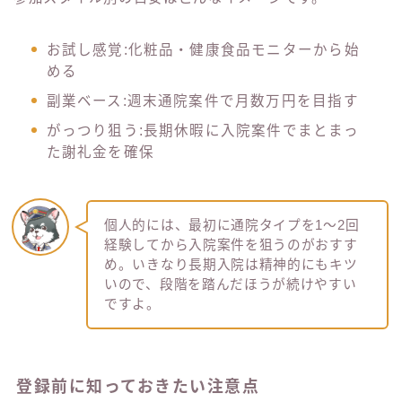
お試し感覚:化粧品・健康食品モニターから始
める
副業ベース:週末通院案件で月数万円を目指す
がっつり狙う:長期休暇に入院案件でまとまっ
た謝礼金を確保
個人的には、最初に通院タイプを1〜2回
経験してから入院案件を狙うのがおすす
め。いきなり長期入院は精神的にもキツ
いので、段階を踏んだほうが続けやすい
ですよ。
登録前に知っておきたい注意点