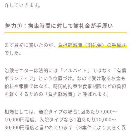
介していきます。
魅力①：拘束時間に対して謝礼金が手厚い
まず最初に驚いたのが、
負担軽減費（謝礼金）の手厚さ
でした。
治験モニターは法的には「アルバイト」ではなく「有償
ボランティア」という位置づけ。なので受け取るお金も
給料や報酬ではなく、時間的拘束や食事制限などの負担
を軽くするための「負担軽減費」と呼ばれます。
相場としては、通院タイプの場合1回あたり7,000〜
10,000円程度、入院タイプなら1泊あたり10,000〜
30,000円程度と言われています（※案件により大きく異