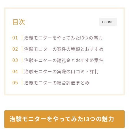
目次
CLOSE
治験モニターをやってみた!3つの魅力
治験モニターの案件の種類とおすすめ
治験モニターの謝礼金とおすすめ案件
治験モニターの実際の口コミ・評判
治験モニターの総合評価まとめ
治験モニターをやってみた!3つの魅力