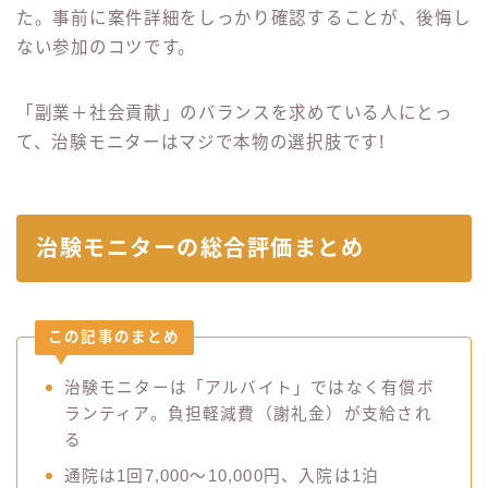
た。事前に案件詳細をしっかり確認することが、後悔し
ない参加のコツです。
「副業＋社会貢献」のバランスを求めている人にとっ
て、治験モニターはマジで本物の選択肢です!
治験モニターの総合評価まとめ
この記事のまとめ
治験モニターは「アルバイト」ではなく有償ボ
ランティア。負担軽減費（謝礼金）が支給され
る
通院は1回7,000〜10,000円、入院は1泊