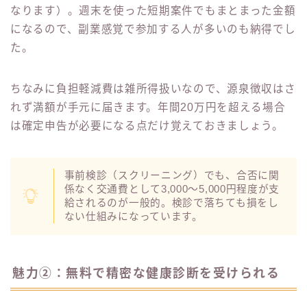
なります）。週末を使った短期案件でもまとまった金額
になるので、副業感覚で参加する人が多いのも納得でし
た。
ちなみに負担軽減費は雑所得扱いなので、源泉徴収はさ
れず満額が手元に届きます。年間20万円を超える場合
は確定申告が必要になる点だけ覚えておきましょう。
事前検診（スクリーニング）でも、合否に関
係なく交通費として3,000〜5,000円程度が支
給されるのが一般的。検診で落ちても損をし
ない仕組みになっています。
魅力②：無料で精密な健康診断を受けられる