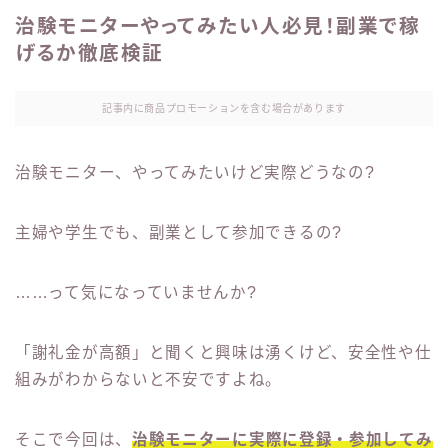
治験モニターやってみたい人必見！副業で稼
げるか徹底検証
記事内に商品プロモーションを含む場合があります
治験モニター、やってみたいけど実際どうなの?
主婦や学生でも、副業として参加できるの?
……って気になっていませんか?
「謝礼金が高額」と聞くと興味は湧くけど、安全性や仕
組みがわからないと不安ですよね。
そこで今回は、
治験モニターに実際に登録・参加してみ