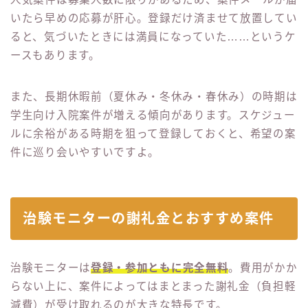
いたら早めの応募が肝心。登録だけ済ませて放置してい
ると、気づいたときには満員になっていた……というケ
ースもあります。
また、長期休暇前（夏休み・冬休み・春休み）の時期は
学生向け入院案件が増える傾向があります。スケジュー
ルに余裕がある時期を狙って登録しておくと、希望の案
件に巡り会いやすいですよ。
治験モニターの謝礼金とおすすめ案件
治験モニターは
登録・参加ともに完全無料
。費用がかか
らない上に、案件によってはまとまった謝礼金（負担軽
減費）が受け取れるのが大きな特長です。