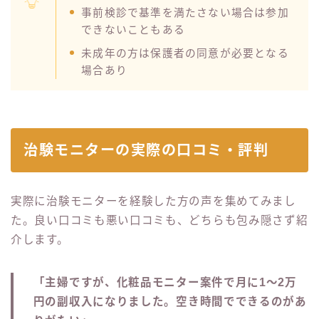
事前検診で基準を満たさない場合は参加
できないこともある
未成年の方は保護者の同意が必要となる
場合あり
治験モニターの実際の口コミ・評判
実際に治験モニターを経験した方の声を集めてみまし
た。良い口コミも悪い口コミも、どちらも包み隠さず紹
介します。
「主婦ですが、化粧品モニター案件で月に1〜2万
円の副収入になりました。空き時間でできるのがあ