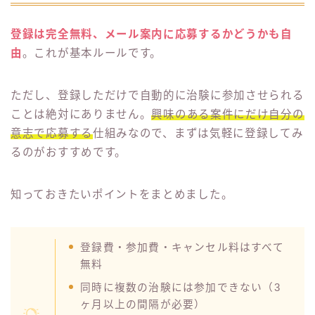
登録は完全無料、メール案内に応募するかどうかも自
由
。これが基本ルールです。
ただし、登録しただけで自動的に治験に参加させられる
ことは絶対にありません。
興味のある案件にだけ自分の
意志で応募する
仕組みなので、まずは気軽に登録してみ
るのがおすすめです。
知っておきたいポイントをまとめました。
登録費・参加費・キャンセル料はすべて
無料
同時に複数の治験には参加できない（3
ヶ月以上の間隔が必要）