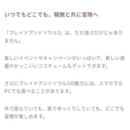
いつでもどこでも、報酬と共に冒険へ
「ブレイドアンドソウル2」は、ただ遊ぶだけじゃあり
ません。
楽しいイベントやキャンペーンがいっぱいで、新しい装
備やかっこいいコスチュームもゲットできます。
さらにブレイドアンドソウル2の魅力には、スマホでも
PCでも遊べることがあります。
外で遊んでいても、家でゆっくりしていても、どこでも
冒険が楽しめます。