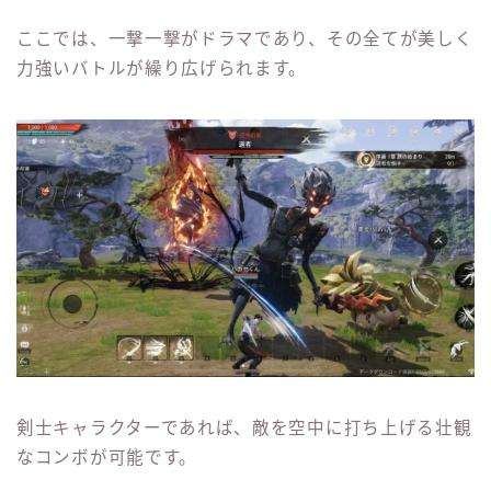
ここでは、一撃一撃がドラマであり、その全てが美しく
力強いバトルが繰り広げられます。
剣士キャラクターであれば、敵を空中に打ち上げる壮観
なコンボが可能です。