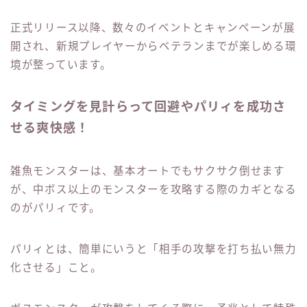
正式リリース以降、数々のイベントとキャンペーンが展
開され、新規プレイヤーからベテランまでが楽しめる環
境が整っています。
タイミングを見計らって回避やパリィを成功さ
せる爽快感！
雑魚モンスターは、基本オートでもサクサク倒せます
が、中ボス以上のモンスターを攻略する際のカギとなる
のがパリィです。
パリィとは、簡単にいうと「相手の攻撃を打ち払い無力
化させる」こと。