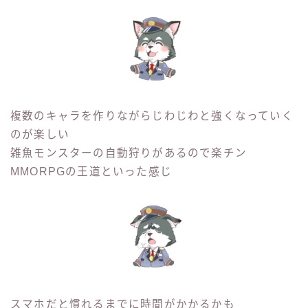
複数のキャラを作りながらじわじわと強くなっていく
のが楽しい
雑魚モンスターの自動狩りがあるので楽チン
MMORPGの王道といった感じ
スマホだと慣れるまでに時間がかかるかも