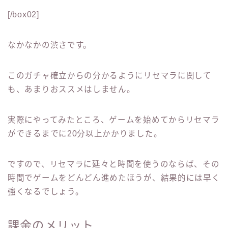
[/box02]
なかなかの渋さです。
このガチャ確立からの分かるようにリセマラに関して
も、あまりおススメはしません。
実際にやってみたところ、ゲームを始めてからリセマラ
ができるまでに20分以上かかりました。
ですので、リセマラに延々と時間を使うのならば、その
時間でゲームをどんどん進めたほうが、結果的には早く
強くなるでしょう。
課金のメリット