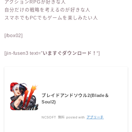
アクションRPGが好きな人
自分だけの戦略を考えるのが好きな人
スマホでもPCでもゲームを楽しみたい人
[/box02]
[jin-fusen3 text=”
いますぐダウンロード！
“]
ブレイドアンドソウル2(Blade＆
Soul2)
NCSOFT
無料
posted with
アプリーチ