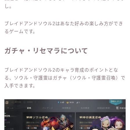
し。
ブレイドアンドソウル2はあなた好みの楽しみ方ができ
るゲームです。
ガチャ・リセマラについて
ブレイドアンドソウル2のキャラ育成のポイントとな
る、ソウル・守護霊はガチャ（ソウル・守護霊召喚）で
入手できます。