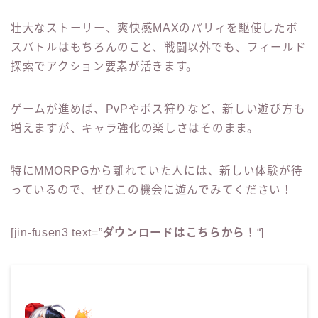
壮大なストーリー、爽快感MAXのパリィを駆使したボ
スバトルはもちろんのこと、戦闘以外でも、フィールド
探索でアクション要素が活きます。
ゲームが進めば、PvPやボス狩りなど、新しい遊び方も
増えますが、キャラ強化の楽しさはそのまま。
特にMMORPGから離れていた人には、新しい体験が待
っているので、ぜひこの機会に遊んでみてください！
[jin-fusen3 text=”
ダウンロードはこちらから！
“]