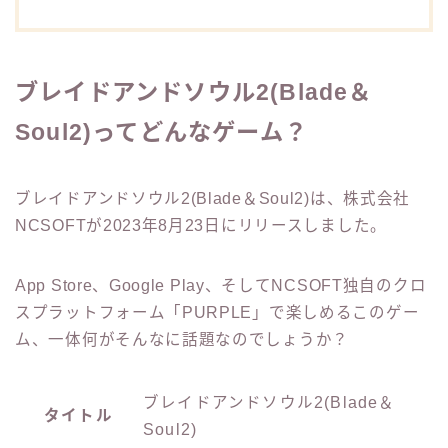
ブレイドアンドソウル2(Blade＆
Soul2)ってどんなゲーム？
ブレイドアンドソウル2(Blade＆Soul2)は、株式会社
NCSOFTが2023年8月23日にリリースしました。
App Store、Google Play、そしてNCSOFT独自のクロ
スプラットフォーム「PURPLE」で楽しめるこのゲー
ム、一体何がそんなに話題なのでしょうか？
ブレイドアンドソウル2(Blade＆
タイトル
Soul2)