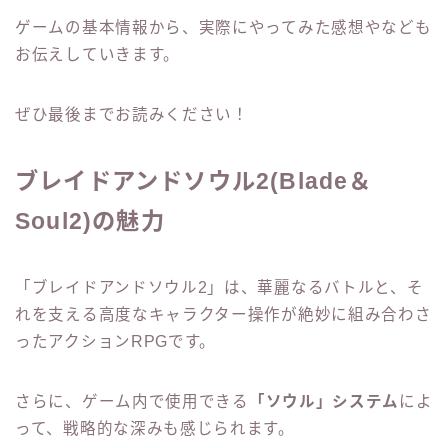
ゲームの基本情報から、実際にやってみた感想やなども
お伝えしていきます。
ぜひ最後までお読みください！
ブレイドアンドソウル2(Blade＆
Soul2)の魅力
「ブレイドアンドソウル2」は、華麗なるバトルと、そ
れを支える高度なキャラクター操作が絶妙に組み合わさ
ったアクションRPGです。
さらに、ゲーム内で使用できる
「ソウル」システム
によ
って、戦略的な深みも感じられます。