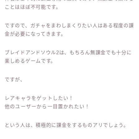
ことはほぼ不可能です。
ですので、ガチャをまわしまくりたい人はある程度の課
金が必要になってきます。
ブレイドアンドソウル2は、もちろん無課金でも十分に
楽しめるゲームです。
ですが、
レアキャラをゲットしたい！
他のユーザーから一目置かれたい！
という人は、積極的に課金をするものアリでしょう。