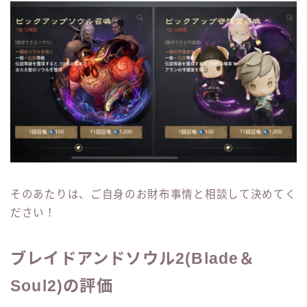
そのあたりは、ご自身のお財布事情と相談して決めてく
ださい！
ブレイドアンドソウル2(Blade＆
Soul2)の評価