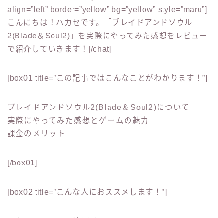
align=”left” border=”yellow” bg=”yellow” style=”maru”]
こんにちは！ハカセです。「ブレイドアンドソウル
2(Blade＆Soul2)」を実際にやってみた感想をレビュー
で紹介していきます！[/chat]
[box01 title=”この記事ではこんなことがわかります！”]
ブレイドアンドソウル2(Blade＆Soul2)について
実際にやってみた感想とゲームの魅力
課金のメリット
[/box01]
[box02 title=”こんな人におススメします！”]