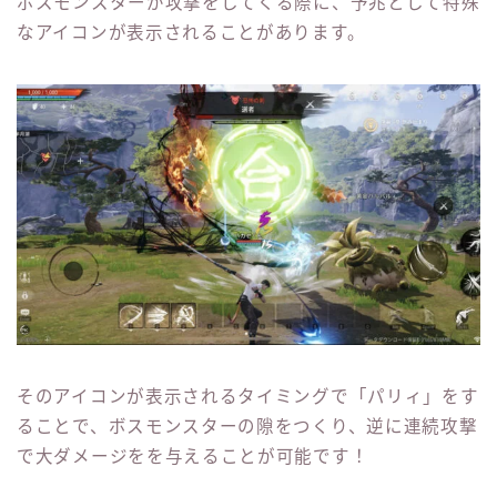
ボスモンスターが攻撃をしてくる際に、予兆として特殊
なアイコンが表示されることがあります。
そのアイコンが表示されるタイミングで「パリィ」をす
ることで、ボスモンスターの隙をつくり、逆に連続攻撃
で大ダメージをを与えることが可能です！