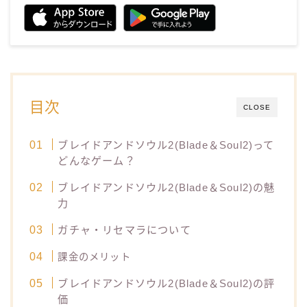
目次
CLOSE
ブレイドアンドソウル2(Blade＆Soul2)って
どんなゲーム？
ブレイドアンドソウル2(Blade＆Soul2)の魅
力
ガチャ・リセマラについて
課金のメリット
ブレイドアンドソウル2(Blade＆Soul2)の評
価