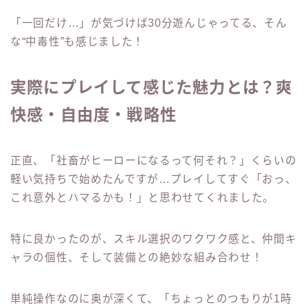
「一回だけ…」が気づけば30分遊んじゃってる、そん
な“中毒性”も感じました！
実際にプレイして感じた魅力とは？爽
快感・自由度・戦略性
正直、「社畜がヒーローになるって何それ？」くらいの
軽い気持ちで始めたんですが…プレイしてすぐ「おっ、
これ意外とハマるかも！」と思わせてくれました。
特に良かったのが、スキル選択のワクワク感と、仲間キ
ャラの個性、そして装備との絶妙な組み合わせ！
単純操作なのに奥が深くて、「ちょっとのつもりが1時