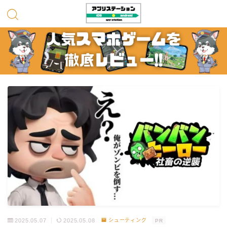
2025.05.07
2025.05.08
シューティング
PR