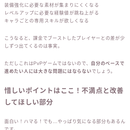
装備強化に必要な素材が集まりにくくなる
レベルアップに必要な経験値が跳ね上がる
キャラごとの専用スキルが欲しくなる
こうなると、課金でブーストしたプレイヤーとの差が少
しずつ出てくるのは事実。
ただしこれはPvPゲームではないので、
自分のペースで
進めたい人には大きな問題にはならない
でしょう。
惜しいポイントはここ！不満点と改善
してほしい部分
面白い！ハマる！でも…やっぱり気になる部分もあるん
です。