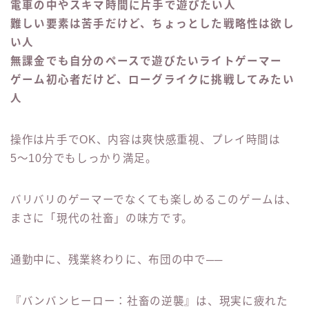
電車の中やスキマ時間に片手で遊びたい人
難しい要素は苦手だけど、ちょっとした戦略性は欲し
い人
無課金でも自分のペースで遊びたいライトゲーマー
ゲーム初心者だけど、ローグライクに挑戦してみたい
人
操作は片手でOK、内容は爽快感重視、プレイ時間は
5〜10分でもしっかり満足。
バリバリのゲーマーでなくても楽しめるこのゲームは、
まさに「現代の社畜」の味方です。
通勤中に、残業終わりに、布団の中で──
『バンバンヒーロー：社畜の逆襲』は、現実に疲れた