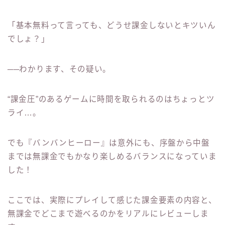
「基本無料って言っても、どうせ課金しないとキツいん
でしょ？」
──わかります、その疑い。
“課金圧”のあるゲームに時間を取られるのはちょっとツ
ライ…。
でも『バンバンヒーロー』は意外にも、序盤から中盤
までは無課金でもかなり楽しめるバランスになっていま
した！
ここでは、実際にプレイして感じた課金要素の内容と、
無課金でどこまで遊べるのかをリアルにレビューしま