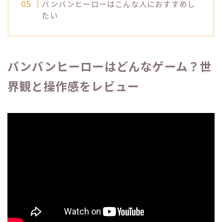
バンバンヒーローはこんな人におすすめし
たい
バンバンヒーローはどんなゲーム？世
界観と操作感をレビュー