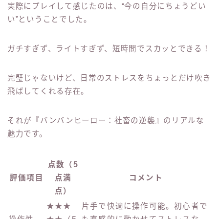
実際にプレイして感じたのは、“今の自分にちょうどい
い”ということでした。
ガチすぎず、ライトすぎず、短時間でスカッとできる！
完璧じゃないけど、日常のストレスをちょっとだけ吹き
飛ばしてくれる存在。
それが『バンバンヒーロー：社畜の逆襲』のリアルな
魅力です。
点数（5
評価項目
点満
コメント
点）
★★★
片手で快適に操作可能。初心者で