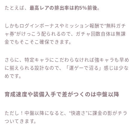
たとえば、
最高レアの排出率は約5％前後
。
しかもログインボーナスやミッション報酬で“無料ガチ
ャ券”がけっこう配られるので、ガチャ回数自体は無課
金でもそこそこ確保できます。
さらに、特定キャラにこだわらなければ強キャラも早め
に揃えられる設計なので、「運ゲーで沼る」感じは少な
めです。
育成速度や装備入手で差がつくのは中盤以降
ただし！中盤以降になると、“快適さ”に課金の影がチラ
ついてきます。