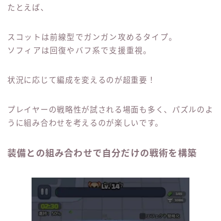
たとえば、
スコットは前線型でガンガン攻めるタイプ。
ソフィアは回復やバフ系で支援重視。
状況に応じて編成を変えるのが超重要！
プレイヤーの戦略性が試される場面も多く、パズルのよ
うに組み合わせを考えるのが楽しいです。
装備との組み合わせで自分だけの戦術を構築