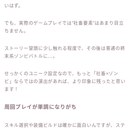
いはず。
でも、実際のゲームプレイでは“社畜要素”はあまり目立
ちません。
ストーリー冒頭に少し触れる程度で、その後は普通の終
末系ゾンビバトルに…。
せっかくのユニーク設定なので、もっと「社畜×ゾン
ビ」ならではの演出があれば、より印象に残ったと思い
ます！
周回プレイが単調になりがち
スキル選択や装備ビルドは確かに面白いんですが、ステ