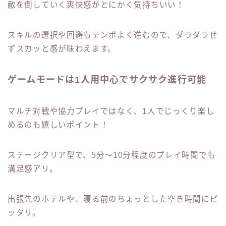
敵を倒していく爽快感がとにかく気持ちいい！
スキルの選択や回避もテンポよく進むので、ダラダラせ
ずスカッと感が味わえます。
ゲームモードは1人用中心でサクサク進行可能
マルチ対戦や協力プレイではなく、1人でじっくり楽し
めるのも嬉しいポイント！
ステージクリア型で、5分〜10分程度のプレイ時間でも
満足感アリ。
出張先のホテルや、寝る前のちょっとした空き時間にピ
ッタリ。