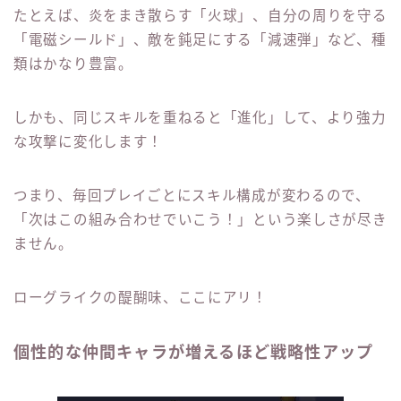
たとえば、炎をまき散らす「火球」、自分の周りを守る
「電磁シールド」、敵を鈍足にする「減速弾」など、種
類はかなり豊富。
しかも、同じスキルを重ねると「進化」して、より強力
な攻撃に変化します！
つまり、毎回プレイごとにスキル構成が変わるので、
「次はこの組み合わせでいこう！」という楽しさが尽き
ません。
ローグライクの醍醐味、ここにアリ！
個性的な仲間キャラが増えるほど戦略性アップ