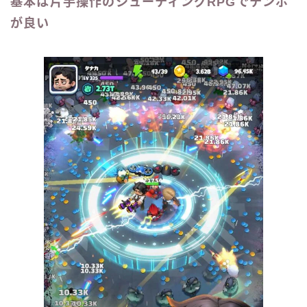
基本は片手操作のシューティングRPGでテンポ
が良い