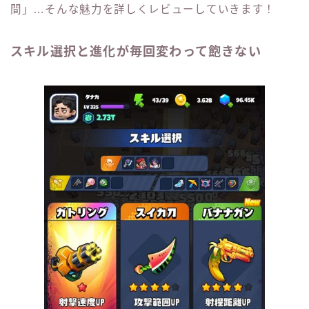
間」…そんな魅力を詳しくレビューしていきます！
スキル選択と進化が毎回変わって飽きない