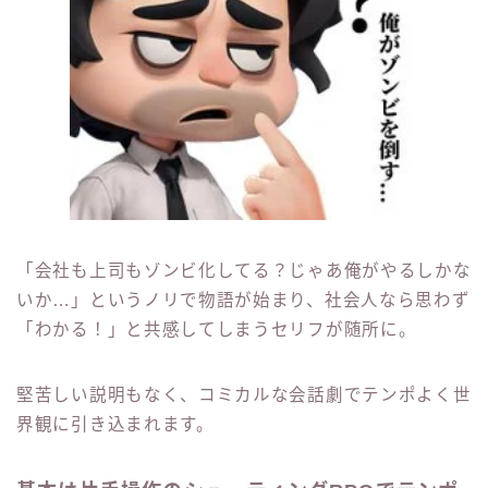
「会社も上司もゾンビ化してる？じゃあ俺がやるしかな
いか…」というノリで物語が始まり、社会人なら思わず
「わかる！」と共感してしまうセリフが随所に。
堅苦しい説明もなく、コミカルな会話劇でテンポよく世
界観に引き込まれます。