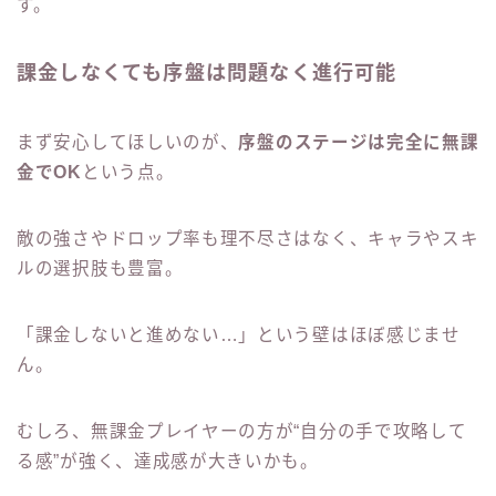
す。
課金しなくても序盤は問題なく進行可能
まず安心してほしいのが、
序盤のステージは完全に無課
金でOK
という点。
敵の強さやドロップ率も理不尽さはなく、キャラやスキ
ルの選択肢も豊富。
「課金しないと進めない…」という壁はほぼ感じませ
ん。
むしろ、無課金プレイヤーの方が“自分の手で攻略して
る感”が強く、達成感が大きいかも。