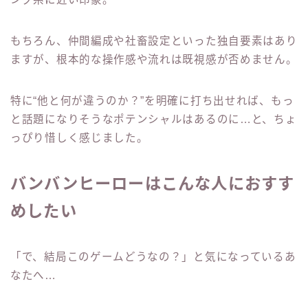
もちろん、仲間編成や社畜設定といった独自要素はあり
ますが、根本的な操作感や流れは既視感が否めません。
特に“他と何が違うのか？”を明確に打ち出せれば、もっ
と話題になりそうなポテンシャルはあるのに…と、ちょ
っぴり惜しく感じました。
バンバンヒーローはこんな人におすす
めしたい
「で、結局このゲームどうなの？」と気になっているあ
なたへ…