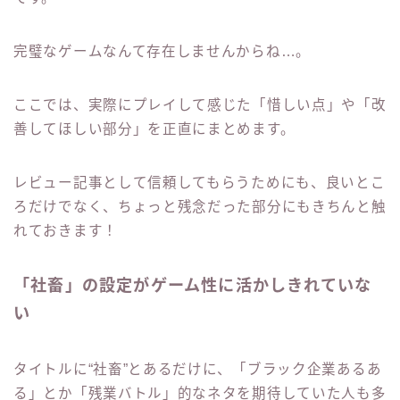
完璧なゲームなんて存在しませんからね…。
ここでは、実際にプレイして感じた「惜しい点」や「改
善してほしい部分」を正直にまとめます。
レビュー記事として信頼してもらうためにも、良いとこ
ろだけでなく、ちょっと残念だった部分にもきちんと触
れておきます！
「社畜」の設定がゲーム性に活かしきれていな
い
タイトルに“社畜”とあるだけに、「ブラック企業あるあ
る」とか「残業バトル」的なネタを期待していた人も多