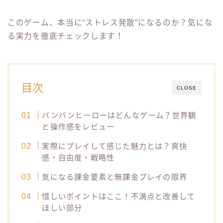
このゲーム、本当に“ストレス発散”になるのか？気にな
る実力を徹底チェックします！
目次
CLOSE
バンバンヒーローはどんなゲーム？世界観
と操作感をレビュー
実際にプレイして感じた魅力とは？爽快
感・自由度・戦略性
気になる課金要素と無課金プレイの限界
惜しいポイントはここ！不満点と改善して
ほしい部分